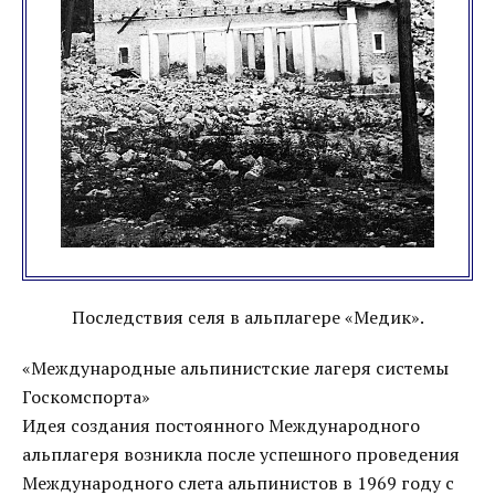
Последствия селя в альплагере «Медик».
«Международные альпинистские лагеря системы
Госкомспорта»
Идея создания постоянного Международного
альплагеря возникла после успешного проведения
Международного слета альпинистов в 1969 году с