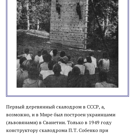
Первый деревянный скалодром в СССР, а,
возможно, и в Мире был построен украинцами
(львовянами) в Сванетии. Только в 1949 году
конструктору скалодрома П.Т. Собенко при