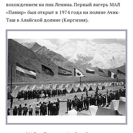
вохождением на пик Ленина. Первый лагерь МАЛ
«Памир» был открыт в 1974 года на поляне Ачик-
Таш в Алайской долине (Киргизия).