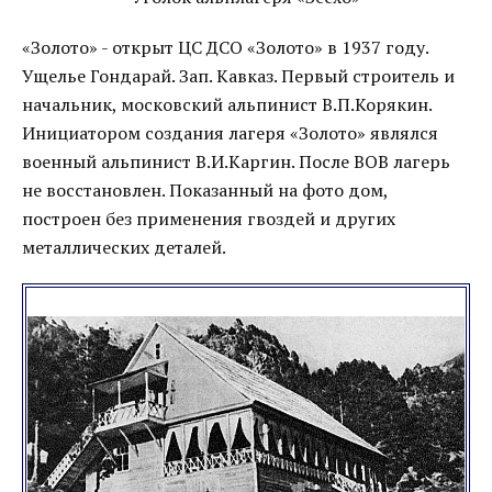
«Золото» - открыт ЦС ДСО «Золото» в 1937 году.
Ущелье Гондарай. Зап. Кавказ. Первый строитель и
начальник, московский альпинист В.П.Корякин.
Инициатором создания лагеря «Золото» являлся
военный альпинист В.И.Каргин. После ВОВ лагерь
не восстановлен. Показанный на фото дом,
построен без применения гвоздей и других
металлических деталей.