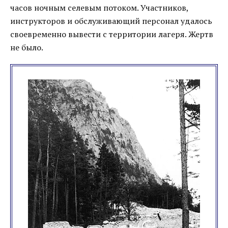
часов ночным селевым потоком. Участников,
инструкторов и обслуживающий персонал удалось
своевременно вывести с территории лагеря. Жертв
не было.