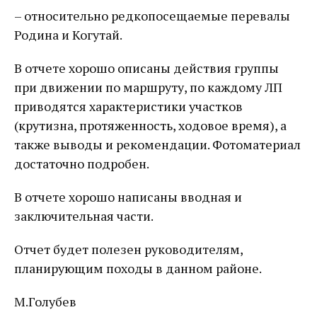
– относительно редкопосещаемые перевалы
Родина и Когутай.
В отчете хорошо описаны действия группы
при движении по маршруту, по каждому ЛП
приводятся характеристики участков
(крутизна, протяженность, ходовое время), а
также выводы и рекомендации. Фотоматериал
достаточно подробен.
В отчете хорошо написаны вводная и
заключительная части.
Отчет будет полезен руководителям,
планирующим походы в данном районе.
М.Голубев