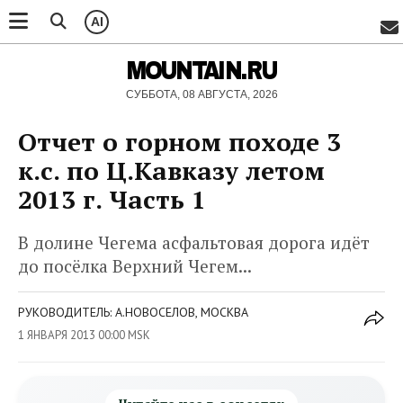
AI
MOUNTAIN.RU
СУББОТА, 08 АВГУСТА, 2026
Отчет о горном походе 3
к.с. по Ц.Кавказу летом
2013 г. Часть 1
В долине Чегема асфальтовая дорога идёт
до посёлка Верхний Чегем...
РУКОВОДИТЕЛЬ: А.НОВОСЕЛОВ, МОСКВА
1 ЯНВАРЯ 2013 00:00 MSK