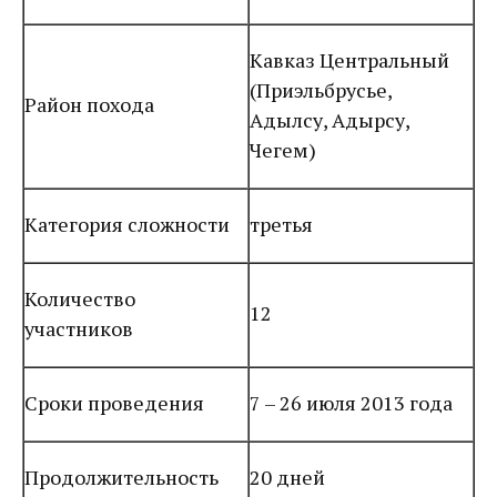
Кавказ Центральный
(Приэльбрусье,
Район похода
Адылсу, Адырсу,
Чегем)
Категория сложности
третья
Количество
12
участников
Сроки проведения
7 – 26 июля 2013 года
Продолжительность
20 дней