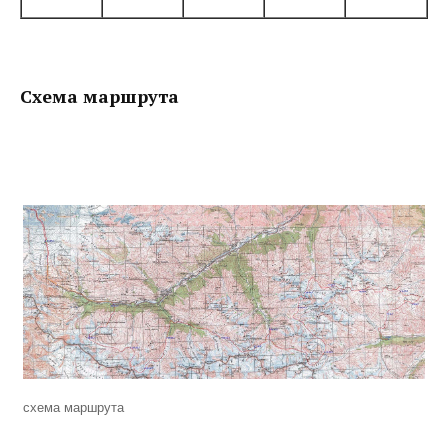
Схема маршрута
схема маршрута