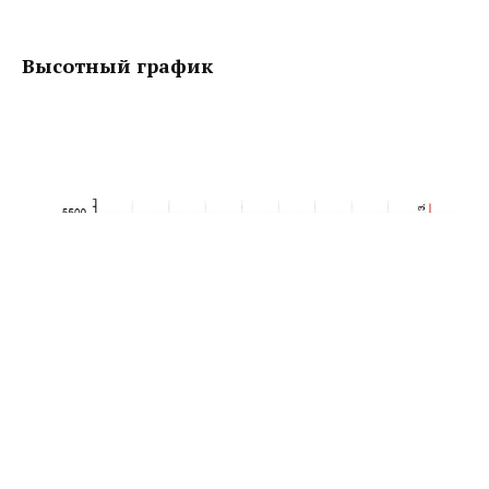
Высотный график