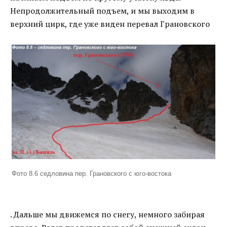
Непродолжительный подъем, и мы выходим в
верхний цирк, где уже виден перевал Грановского
Фото 8.6 седловина пер. Грановского с юго-востока
. Дальше мы движемся по снегу, немного забирая