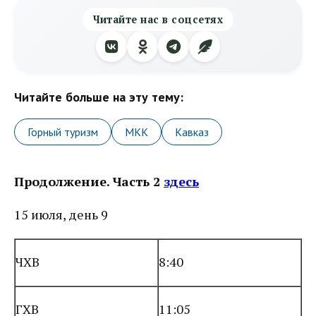
Читайте нас в соцсетях
Читайте больше на эту тему:
Горный туризм
МКК
Кавказ
Продолжение. Часть 2
здесь
15 июля, день 9
ЧХВ
8:40
ГХВ
11:05