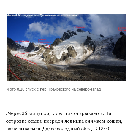
Фото 8.16 спуск с пер. Грановского на северо-запад
. Через 35 минут ходу ледник открывается. На
островке осыпи посреди ледника снимаем кошки,
развязываемся. Далее холодный обед. В 18:40