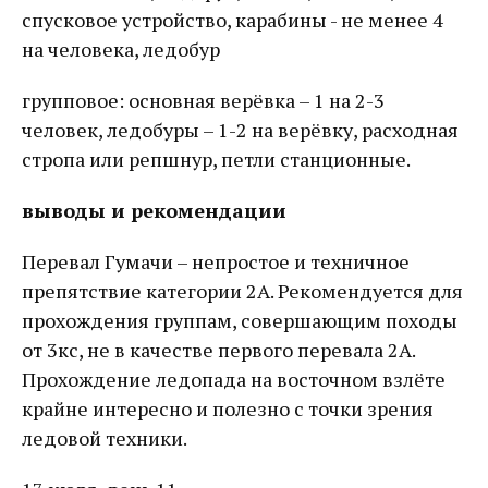
спусковое устройство, карабины - не менее 4
на человека, ледобур
групповое: основная верёвка – 1 на 2-3
человек, ледобуры – 1-2 на верёвку, расходная
стропа или репшнур, петли станционные.
выводы и рекомендации
Перевал Гумачи – непростое и техничное
препятствие категории 2А. Рекомендуется для
прохождения группам, совершающим походы
от 3кс, не в качестве первого перевала 2А.
Прохождение ледопада на восточном взлёте
крайне интересно и полезно с точки зрения
ледовой техники.