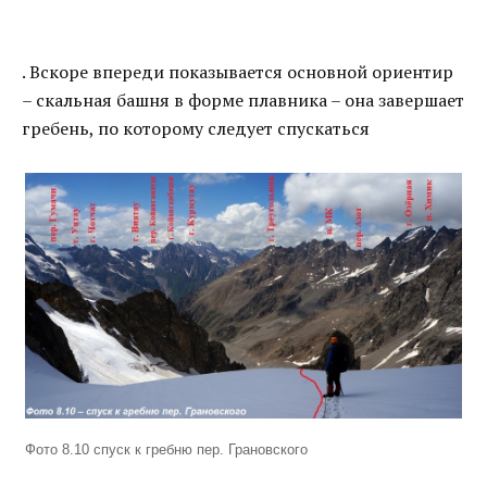
. Вскоре впереди показывается основной ориентир
– скальная башня в форме плавника – она завершает
гребень, по которому следует спускаться
Фото 8.10 спуск к гребню пер. Грановского