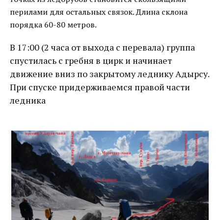
перилами для остальных связок. Длина склона
порядка 60-80 метров.
В 17:00 (2 часа от выхода с перевала) группа
спустилась с гребня в цирк и начинает
движение вниз по закрытому леднику Адырсу.
При спуске придерживаемся правой части
ледника