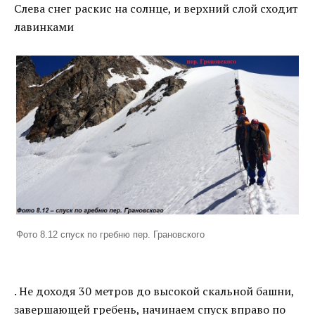
Слева снег раскис на солнце, и верхний слой сходит
лавинками
Фото 8.12 спуск по гребню пер. Грановского
. Не доходя 30 метров до высокой скальной башни,
завершающей гребень, начинаем спуск вправо по