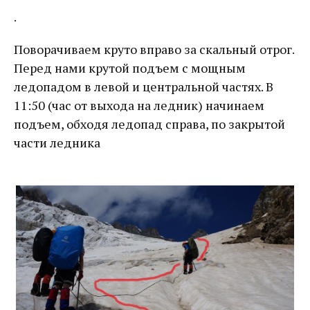
.
Поворачиваем круто вправо за скальный отрог.
Перед нами крутой подъем с мощным
ледопадом в левой и центральной частях. В
11:50 (час от выхода на ледник) начинаем
подъем, обходя ледопад справа, по закрытой
части ледника