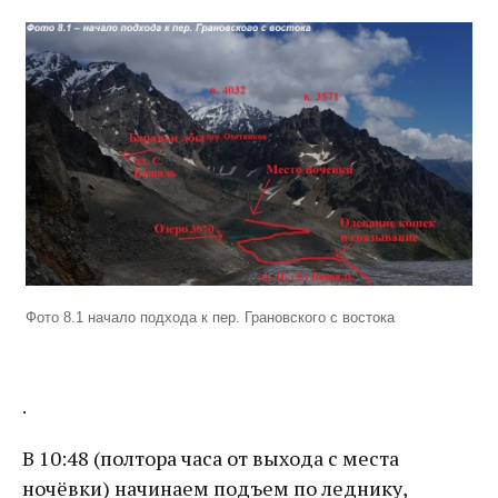
Фото 8.1 начало подхода к пер. Грановского с востока
.
В 10:48 (полтора часа от выхода с места
ночёвки) начинаем подъем по леднику,