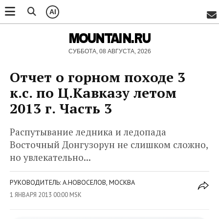
AI
MOUNTAIN.RU
СУББОТА, 08 АВГУСТА, 2026
Отчет о горном походе 3
к.с. по Ц.Кавказу летом
2013 г. Часть 3
Распутывание ледника и ледопада
Восточный Донгузорун не слишком сложно,
но увлекательно...
РУКОВОДИТЕЛЬ: А.НОВОСЕЛОВ, МОСКВА
1 ЯНВАРЯ 2013 00:00 MSK