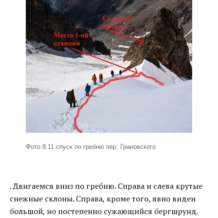
Фото 8.11 спуск по гребню пер. Грановского
. Двигаемся вниз по гребню. Справа и слева крутые
снежные склоны. Справа, кроме того, явно виден
большой, но постепенно сужающийся бергшрунд.