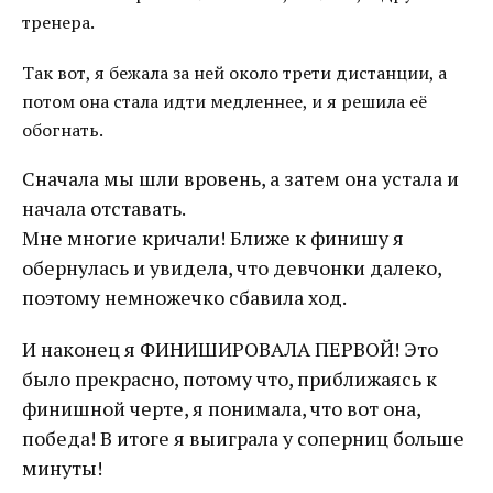
тренера.
Так вот, я бежала за ней около трети дистанции, а
потом она стала идти медленнее, и я решила её
обогнать.
Сначала мы шли вровень, а затем она устала и
начала отставать.
Мне многие кричали! Ближе к финишу я
обернулась и увидела, что девчонки далеко,
поэтому немножечко сбавила ход.
И наконец я ФИНИШИРОВАЛА ПЕРВОЙ! Это
было прекрасно, потому что, приближаясь к
финишной черте, я понимала, что вот она,
победа! В итоге я выиграла у соперниц больше
минуты!