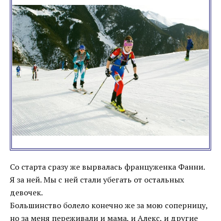
Со старта сразу же вырвалась француженка Фанни.
Я за ней. Мы с ней стали убегать от остальных
девочек.
Большинство болело конечно же за мою соперницу,
но за меня переживали и мама, и Алекс, и другие