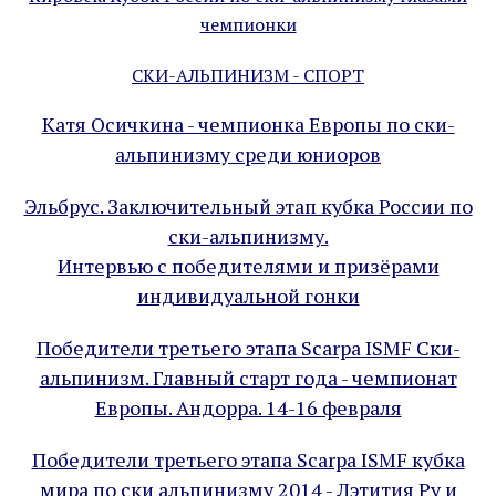
чемпионки
СКИ-АЛЬПИНИЗМ - СПОРТ
Катя Осичкина - чемпионка Европы по ски-
альпинизму среди юниоров
Эльбрус. Заключительный этап кубка России по
ски-альпинизму.
Интервью с победителями и призёрами
индивидуальной гонки
Победители третьего этапа Scarpa ISMF Ски-
альпинизм. Главный старт года - чемпионат
Европы. Андорра. 14-16 февраля
Победители третьего этапа Scarpa ISMF кубка
мира по ски альпинизму 2014 - Лэтития Ру и