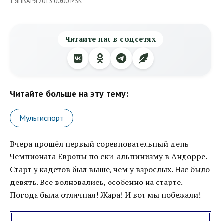
1 ЯНВАРЯ 2013 00:00 MSK
Читайте нас в соцсетях
Читайте больше на эту тему:
Мультиспорт
Вчера прошёл первый соревновательный день
Чемпионата Европы по ски-альпинизму в Андорре.
Старт у кадетов был выше, чем у взрослых. Нас было
девять. Все волновались, особенно на старте.
Погода была отличная! Жара! И вот мы побежали!