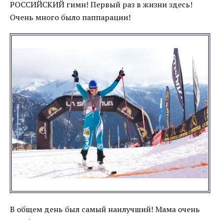
РОССИЙСКИЙ гимн! Первый раз в жизни здесь!
Очень много было паппарации!
В общем день был самый наилучший! Мама очень