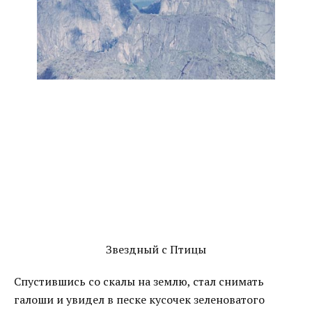
Звездный с Птицы
Спустившись со скалы на землю, стал снимать
галоши и увидел в песке кусочек зеленоватого