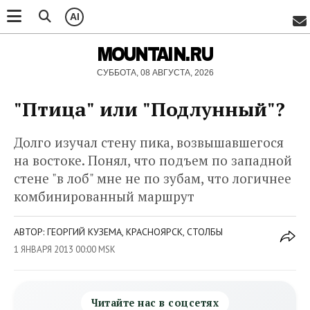
AI
MOUNTAIN.RU
СУББОТА, 08 АВГУСТА, 2026
"Птица" или "Подлунный"?
Долго изучал стену пика, возвышавшегося
на востоке. Понял, что подъем по западной
стене "в лоб" мне не по зубам, что логичнее
комбинированный маршрут
АВТОР: ГЕОРГИЙ КУЗЕМА, КРАСНОЯРСК, СТОЛБЫ
1 ЯНВАРЯ 2013 00:00 MSK
Читайте нас в соцсетях