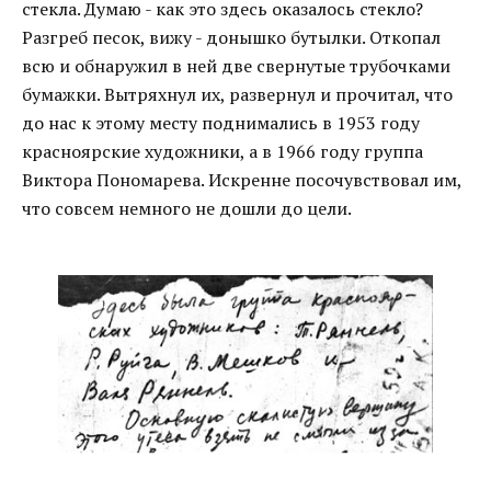
стекла. Думаю - как это здесь оказалось стекло?
Разгреб песок, вижу - донышко бутылки. Откопал
всю и обнаружил в ней две свернутые трубочками
бумажки. Вытряхнул их, развернул и прочитал, что
до нас к этому месту поднимались в 1953 году
красноярские художники, а в 1966 году группа
Виктора Пономарева. Искренне посочувствовал им,
что совсем немного не дошли до цели.