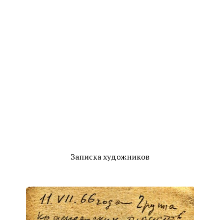
Записка художников