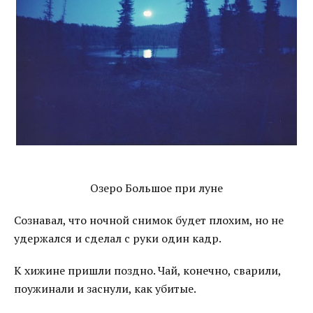
Озеро Большое при луне
Сознавал, что ночной снимок будет плохим, но не
удержался и сделал с руки один кадр.
К хижине пришли поздно. Чай, конечно, сварили,
поужинали и заснули, как убитые.