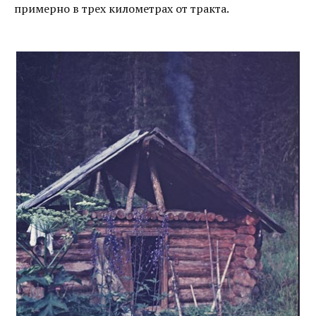
примерно в трех километрах от тракта.