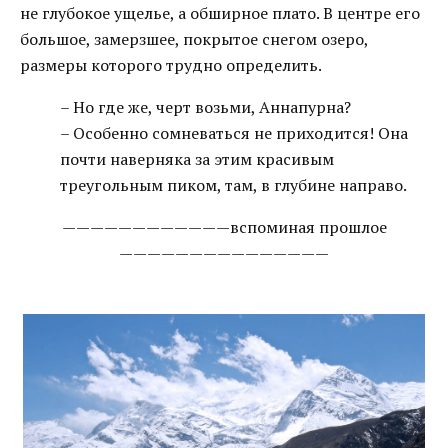
не глубокое ущелье, а обширное плато. В центре его
большое, замерзшее, покрытое снегом озеро,
размеры которого трудно определить.
– Но где же, черт возьми, Аннапурна?
– Особенно сомневаться не приходится! Она
почти наверняка за этим красивым
треугольным пиком, там, в глубине направо.
————————————вспоминая прошлое
———————————————