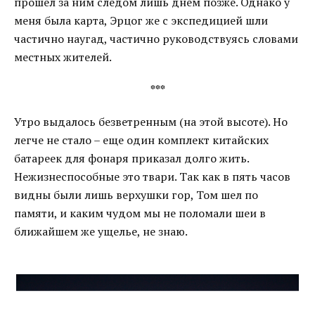
прошел за ним следом лишь днем позже. Однако у
меня была карта, Эрцог же с экспедицией шли
частично наугад, частично руководствуясь словами
местных жителей.
***
Утро выдалось безветренным (на этой высоте). Но
легче не стало – еще один комплект китайских
батареек для фонаря приказал долго жить.
Нежизнеспособные это твари. Так как в пять часов
видны были лишь верхушки гор, Том шел по
памяти, и каким чудом мы не поломали шеи в
ближайшем же ущелье, не знаю.