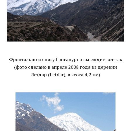
Фронтально и снизу Гангапурна выглядит вот так
(фото сделано в апреле 2008 года из деревни
Летдар (Letdar), высота 4,2 км)