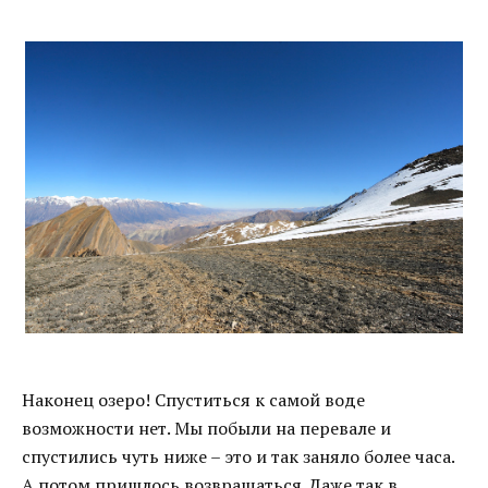
Наконец озеро! Спуститься к самой воде
возможности нет. Мы побыли на перевале и
спустились чуть ниже – это и так заняло более часа.
А потом пришлось возвращаться. Даже так в