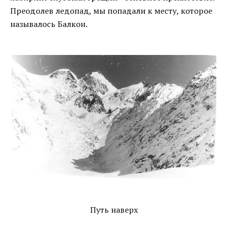
Преодолев ледопад, мы попадали к месту, которое
называлось Балкон.
Путь наверх