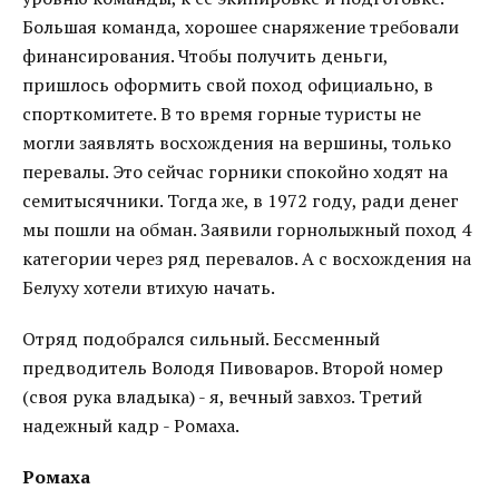
Большая команда, хорошее снаряжение требовали
финансирования. Чтобы получить деньги,
пришлось оформить свой поход официально, в
спорткомитете. В то время горные туристы не
могли заявлять восхождения на вершины, только
перевалы. Это сейчас горники спокойно ходят на
семитысячники. Тогда же, в 1972 году, ради денег
мы пошли на обман. Заявили горнолыжный поход 4
категории через ряд перевалов. А с восхождения на
Белуху хотели втихую начать.
Отряд подобрался сильный. Бессменный
предводитель Володя Пивоваров. Второй номер
(своя рука владыка) - я, вечный завхоз. Третий
надежный кадр - Ромаха.
Ромаха