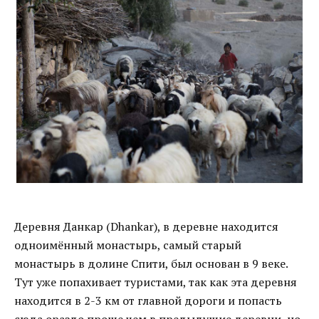
Деревня Данкар (Dhankar), в деревне находится
одноимённый монастырь, самый старый
монастырь в долине Спити, был основан в 9 веке.
Тут уже попахивает туристами, так как эта деревня
находится в 2-3 км от главной дороги и попасть