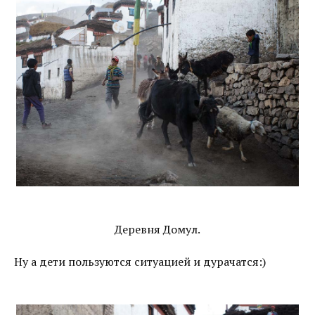
Деревня Домул.
Ну а дети пользуются ситуацией и дурачатся:)