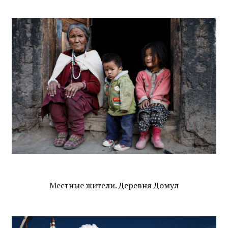
Местные жители. Деревня Домул