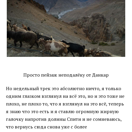
Просто пейзаж неподалёку от Данкар
Но недельный трек это абсолютно ничто, я только
одним глазком взглянул на всё это, но и это тоже не
плохо, не плохо то, что я взглянул на это всё, теперь
я знаю что это есть и я ставлю огромную жирную
галочку напротив долины Спити и не сомневаюсь,
что вернусь сюда снова уже с более