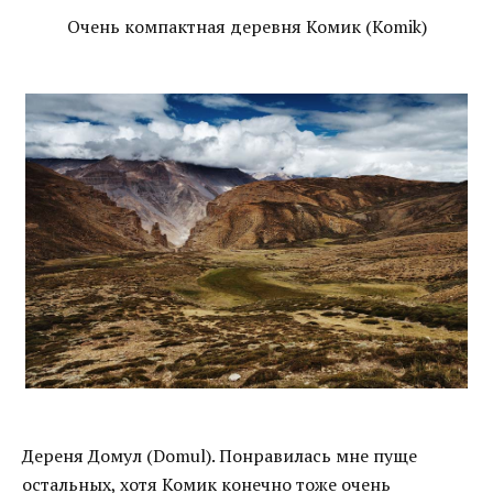
Очень компактная деревня Комик (Komik)
Дереня Домул (Domul). Понравилась мне пуще
остальных, хотя Комик конечно тоже очень