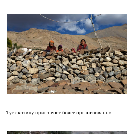
Тут скотину пригоняют более организованно.