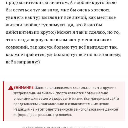
продолжительным визитом. А вообще круто было
бы остаться тут на зиму, мне бы очень хотелось
увидеть как тут выглядит всё зимой, как местные
жители вообще тут зимуют, да, это было бы
действительно круто:) Может я так и сделаю, но то,
что я сюда вернусь не вызывает у меня никаких
сомнений, так как уж больно тут всё выглядит так,
как мне нравится, уж больно тут всё по настоящему,
всё взаправду:)
ВНИМАНИЕ:
Занятия альпинизмом, скалолазанием и другими
экстремальными видами спорта являются потенциально
опасными для вашего здоровья и жизни. Все материалы сайта
представлены исключительно в ознакомительных целях.
Редакция не несет ответственности за использование данной
информации в реальных условиях.