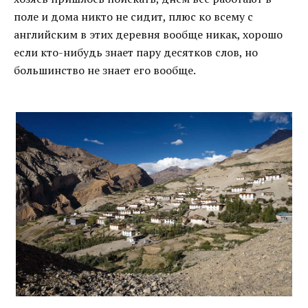
поле и дома никто не сидит, плюс ко всему с
английским в этих деревня вообще никак, хорошо
если кто-нибудь знает пару десятков слов, но
большинство не знает его вообще.