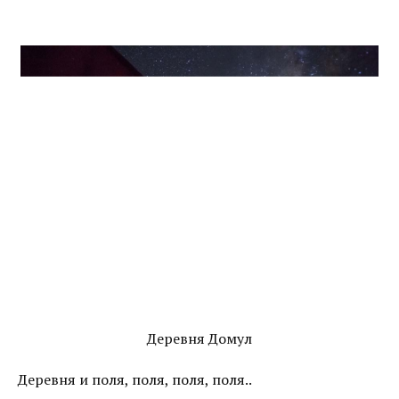
Деревня Домул
Деревня и поля, поля, поля, поля..