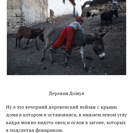
Деревня Домул
Ну а это вечерний деревенский пейзаж с крыши
дома в котором я остановился, в нижнем левом углу
кадра можно видеть овец и ослов в загоне, которых
я подсветил фонариком.