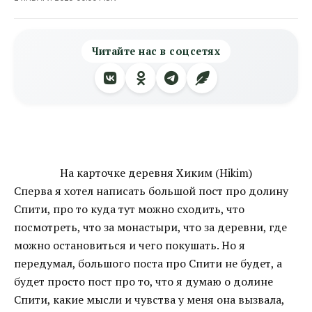
Читайте нас в соцсетях
На карточке деревня Хиким (Hikim)
Сперва я хотел написать большой пост про долину
Спити, про то куда тут можно сходить, что
посмотреть, что за монастыри, что за деревни, где
можно остановиться и чего покушать. Но я
передумал, большого поста про Спити не будет, а
будет просто пост про то, что я думаю о долине
Спити, какие мысли и чувства у меня она вызвала,