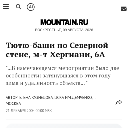
AI
MOUNTAIN.RU
ВОСКРЕСЕНЬЕ, 09 АВГУСТА, 2026
Тютю-баши по Северной
стене, м-т Хергиани, 6А
"...В намечающемся мероприятии было две
особенности: затянувшаяся в этом году
зима и удаленность объекта... "
АВТОР: ЕЛЕНА КУЗНЕЦОВА, ЦСКА ИМ.ДЕМЧЕНКО, Г.
МОСКВА
21 ДЕКАБРЯ 2004 00:00 MSK