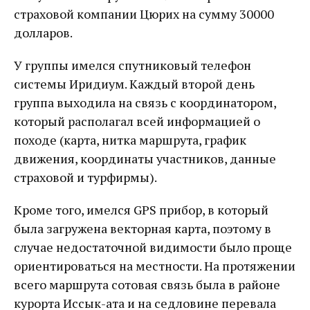
страховой компании Цюрих на сумму 30000
долларов.
У группы имелся спутниковый телефон
системы Иридиум. Каждый второй день
группа выходила на связь с координатором,
который располагал всей информацией о
походе (карта, нитка маршрута, график
движения, координаты участников, данные
страховой и турфирмы).
Кроме того, имелся GPS прибор, в который
была загружена векторная карта, поэтому в
случае недостаточной видимости было проще
ориентироваться на местности. На протяжении
всего маршрута сотовая связь была в районе
курорта Иссык-ата и на седловине перевала