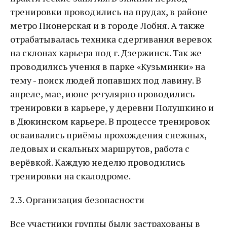
тренировки проводились на прудах, в районе
метро Пионерская и в городе Лобня. А также
отрабатывалась техника сдергивания веревок
на склонах карьера под г. Дзержинск. Так же
проводились учения в парке «Кузьминки» на
тему - поиск людей попавших под лавину. В
апреле, мае, июне регулярно проводились
тренировки в карьере, у деревни Полушкино и
в Дюкинском карьере. В процессе тренировок
осваивались приёмы прохождения снежных,
ледовых и скальных маршрутов, работа с
верёвкой. Каждую неделю проводились
тренировки на скалодроме.
2.3. Организация безопасности
Все участники группы были застрахованы в