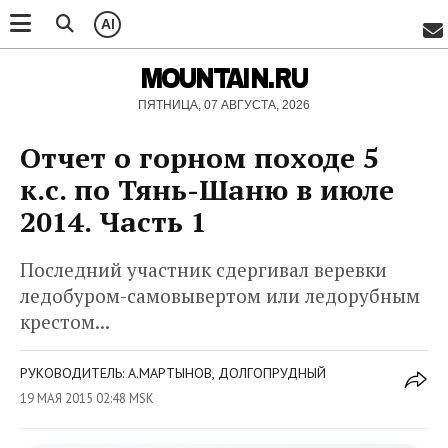
AI
MOUNTAIN.RU
ПЯТНИЦА, 07 АВГУСТА, 2026
Отчет о горном походе 5
к.с. по Тянь-Шаню в июле
2014. Часть 1
Последний участник сдергивал веревки
ледобуром-самовывертом или ледорубным
крестом...
РУКОВОДИТЕЛЬ: А.МАРТЫНОВ, ДОЛГОПРУДНЫЙ
19 МАЯ 2015 02:48 MSK