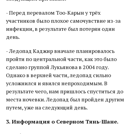
- Перед перевалом Тоо-Карын у трёх
участников было плохое самочувствие из-за
инфекции, в результате был потерян один
день.
- Ледопад Каджир вначале планировалось
пройти по центральной части, как это было
сделано группой Лукьянова в 2004 году.
Однако в верхней части, ледопад сильно
усложнился и явился непроходимым. В
результате чего, нам пришлось спуститься до
места ночевки. Ледопад был пройден другим
путем, уже на следующий день.
3. Информация о Северном Тянь-Шане.