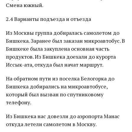
Смена южный.
2.4 Варианты подъезда и отъезда
Из Москвы группа добиралась самолетом до
Бишкека. Заранее был заказан микроавтобус. В
Бишкеке была закуплена основная часть
продуктов. Из Бишкека доехали до курорта
Иссык-ата, откуда был начат маршрут.
На обратном пути из поселка Белогорка до
Бишкека добирались на микроавтобусе,
который был вызван по спутниковому
телефону.
Из Бишкека нас довезли до аэропорта Манас
откуда летели самолетом в Москву.