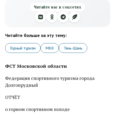
Читайте нас в соцсетях
Читайте больше на эту тему:
Горный туризм
МКК
Тянь-Шань
ФСТ Московской области
Федерация спортивного туризма города
Долгопрудный
ОТЧЁТ
о горном спортивном походе