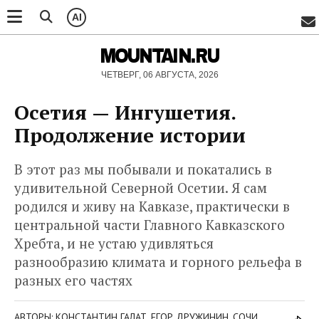
AI
MOUNTAIN.RU
ЧЕТВЕРГ, 06 АВГУСТА, 2026
Осетия — Ингушетия.
Продолжение истории
В этот раз мы побывали и покатались в
удивительной Северной Осетии. Я сам
родился и живу на Кавказе, практически в
центральной части Главного Кавказского
Хребта, и не устаю удивляться
разнообразию климата и горного рельефа в
разных его частях
АВТОРЫ: КОНСТАНТИН ГАЛАТ, ЕГОР ДРУЖИНИН, СОЧИ