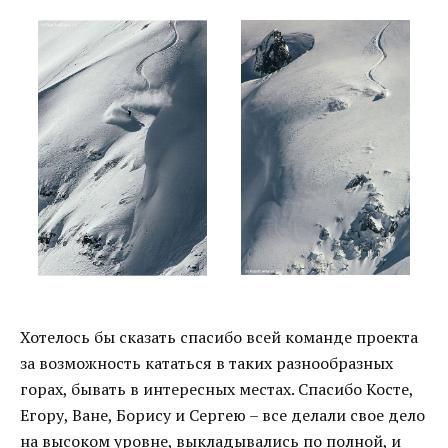
Хотелось бы сказать спасибо всей команде проекта
за возможность кататься в таких разнообразных
горах, бывать в интересных местах. Спасибо Косте,
Егору, Ване, Борису и Сергею – все делали свое дело
на высоком уровне, выкладывались по полной, и