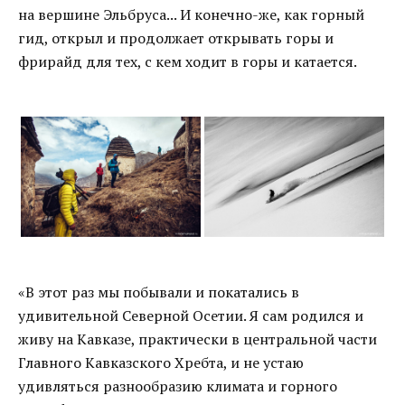
на вершине Эльбруса... И конечно-же, как горный
гид, открыл и продолжает открывать горы и
фрирайд для тех, с кем ходит в горы и катается.
«В этот раз мы побывали и покатались в
удивительной Северной Осетии. Я сам родился и
живу на Кавказе, практически в центральной части
Главного Кавказского Хребта, и не устаю
удивляться разнообразию климата и горного