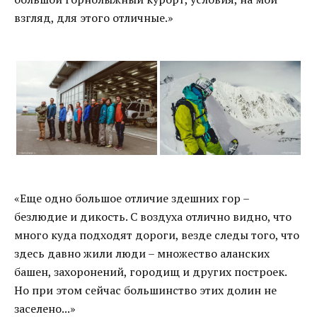
взгляд, для этого отличные.»
«Еще одно большое отличие здешних гор –
безлюдие и дикость. С воздуха отлично видно, что
много куда подходят дороги, везде следы того, что
здесь давно жили люди – множество аланских
башен, захоронений, городищ и других построек.
Но при этом сейчас большинство этих долин не
заселено...»