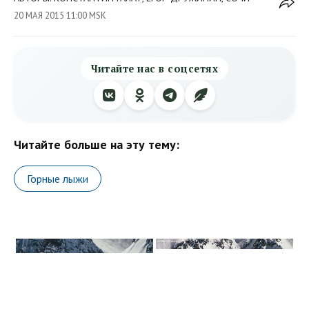
20 МАЯ 2015 11:00 MSK
Читайте нас в соцсетях
Читайте больше на эту тему:
Горные лыжи