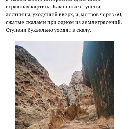
страшная картина. Каменные ступени
лестницы, уходящей вверх, и, метров через 60,
сжатые скалами при одном из землетрясений.
Ступени буквально уходят в скалу.