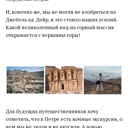
И, конечно же, мы не могли не взобраться на
Джебель ад-Дейр, и это стоило наших усилий.
Какой великолепный вид на горный массив
открывается с вершины горы!
Для будущих путешественников хочу
отметить, что в Петре есть ночные экскурсии, о
чем мы не знали и не вкусили. А ночью