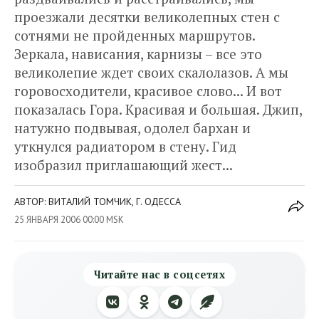
проезжали десятки великолепных стен с
сотнями не пройденных маршрутов.
Зеркала, нависания, карнизы – все это
великолепие ждет своих скалолазов. А мы
горовосходители, красивое слово... И вот
показалась Гора. Красивая и большая. Джип,
натужно подвывая, одолел бархан и
уткнулся радиатором в стену. Гид
изобразил приглашающий жест...
АВТОР: ВИТАЛИЙ ТОМЧИК, Г. ОДЕССА
25 ЯНВАРЯ 2006 00:00 MSK
Читайте нас в соцсетях