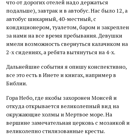
что от дорогих отелей надо держаться
подальше), завтрак и в автобус. Нас было 12, а
автобус шикарный, 40-местный, с
кондиционером, туалетом, баром и закреплен
за нами на все время пребывания. Девушки
имели возможность свернуться калачиком на
2-х сидениях, а ребята вытянуться на 4-х.
Дальнейшие события я опишу конспективно,
все это есть в Инете и книгах, например в
Библии.
Гора Небо, где якобы захоронен Моисей и
откуда открывается великолепный вид на
окружающие холмы и Мертвое море. На
вершине замечательная церковь с мозаикой и
великолепно стилизованные кресты.