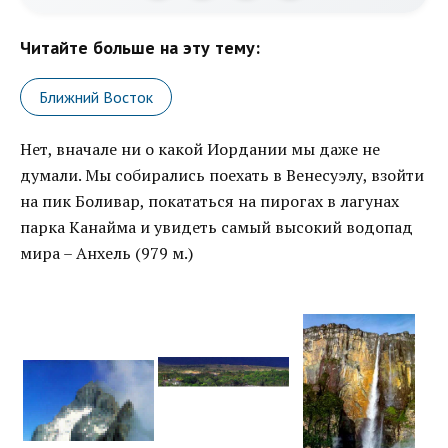
Читайте больше на эту тему:
Ближний Восток
Нет, вначале ни о какой Иордании мы даже не
думали. Мы собирались поехать в Венесуэлу, взойти
на пик Боливар, покататься на пирогах в лагунах
парка Канайма и увидеть самый высокий водопад
мира – Анхель (979 м.)