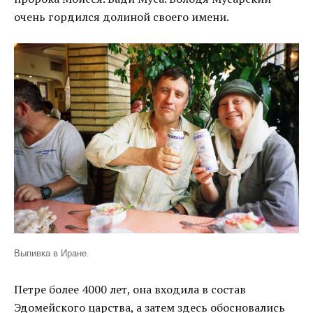
очень гордился долиной своего имени.
Выпивка в Иране.
Петре более 4000 лет, она входила в состав
Эдомейского царства, а затем здесь обосновались