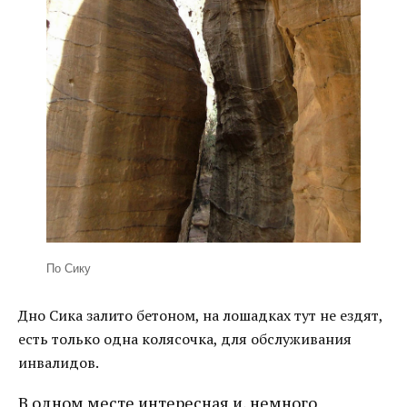
По Сику
Дно Сика залито бетоном, на лошадках тут не ездят,
есть только одна колясочка, для обслуживания
инвалидов.
В одном месте интересная и, немного