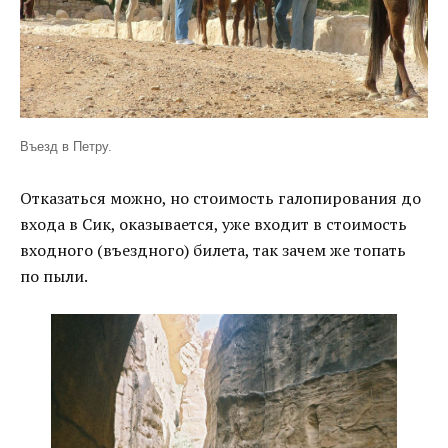
Въезд в Петру.
Отказаться можно, но стоимость галопирования до
входа в Сик, оказывается, уже входит в стоимость
входного (въездного) билета, так зачем же топать
по пыли.