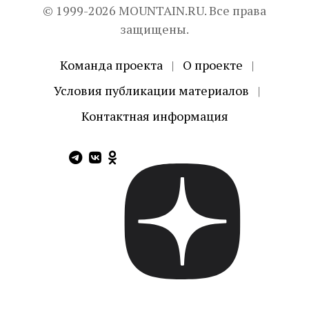
© 1999-2026 MOUNTAIN.RU. Все права
защищены.
Команда проекта
|
О проекте
|
Условия публикации материалов
|
Контактная информация