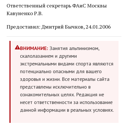
Ответственный секретарь ФАиС Москвы
Кавуненко Р.В.
Предоставил: Дмитрий Бычков, 24.01.2006
ВНИМАНИЕ:
Занятия альпинизмом,
скалолазанием и другими
экстремальными видами спорта являются
потенциально опасными для вашего
здоровья и жизни. Все материалы сайта
представлены исключительно в
ознакомительных целях. Редакция не
несет ответственности за использование
данной информации в реальных условиях.