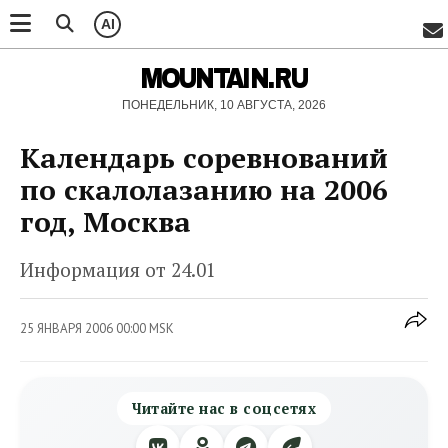
AI
MOUNTAIN.RU
ПОНЕДЕЛЬНИК, 10 АВГУСТА, 2026
Календарь соревнований
по скалолазанию на 2006
год, Москва
Информация от 24.01
25 ЯНВАРЯ 2006 00:00 MSK
Читайте нас в соцсетях