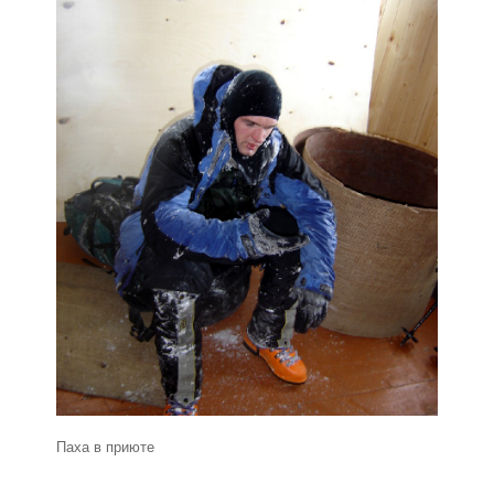
Паха в приюте