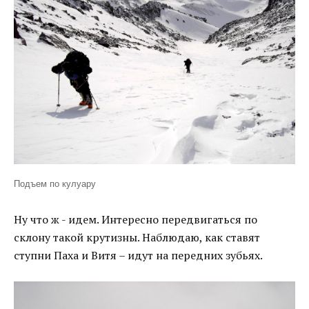
Подъем по кулуару
Ну что ж - идем. Интересно передвигаться по
склону такой крутизны. Наблюдаю, как ставят
ступни Паха и Витя – идут на передних зубьях.