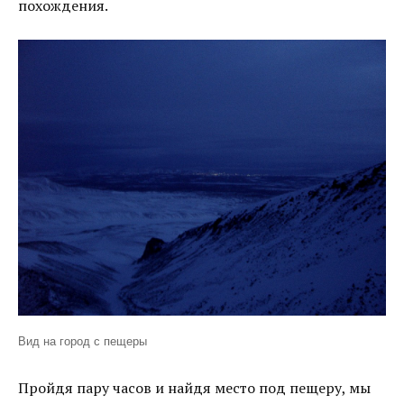
похождения.
Вид на город с пещеры
Пройдя пару часов и найдя место под пещеру, мы