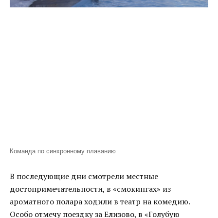
Команда по синхронному плаванию
В последующие дни смотрели местные
достопримечательности, в «смокингах» из
ароматного полара ходили в театр на комедию.
Особо отмечу поездку за Елизово, в «Голубую