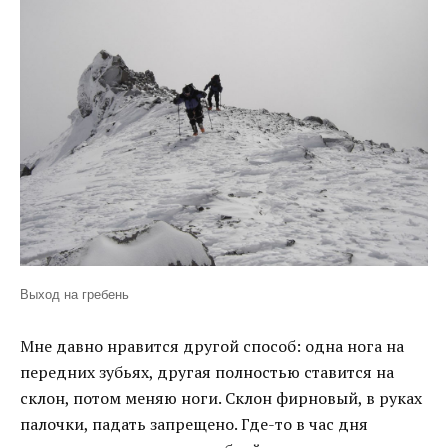
Выход на гребень
Мне давно нравится другой способ: одна нога на
передних зубьях, другая полностью ставится на
склон, потом меняю ноги. Склон фирновый, в руках
палочки, падать запрещено. Где-то в час дня