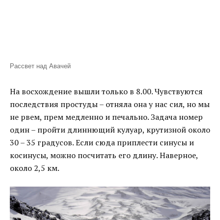
Рассвет над Авачей
На восхождение вышли только в 8.00. Чувствуются
последствия простуды – отняла она у нас сил, но мы
не рвем, прем медленно и печально. Задача номер
один – пройти длиннющий кулуар, крутизной около
30 – 35 градусов. Если сюда приплести синусы и
косинусы, можно посчитать его длину. Наверное,
около 2,5 км.