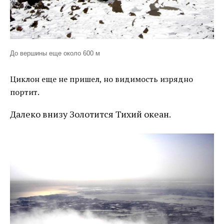
До вершины еще около 600 м
Циклон еще не пришел, но видимость изрядно
портит.
Далеко внизу Золотится Тихий океан.