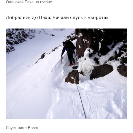
Одинокий Паха на гребне
Добрались до Пахи. Начали спуск в «ворота».
Спуск ниже Ворот