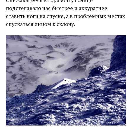
подстегивало нас быстрее и аккуратнее
ставить ноги на спуске, а в проблемных местах
спускаться лицом к склону.