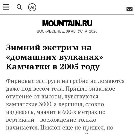
AI
MOUNTAIN.RU
ВОСКРЕСЕНЬЕ, 09 АВГУСТА, 2026
Зимний экстрим на
«домашних вулканах»
Камчатки в 2005 году
Фирновые заструги на гребне не ломаются
даже под весом тела. Пришло знакомое
отупение от высоты, чувствуются
камчатские 3000, а вершина, словно
издеваясь, маячит в 600-х метрах по
вертикали – восхождение только
начинается. Циклон еще не пришел, но