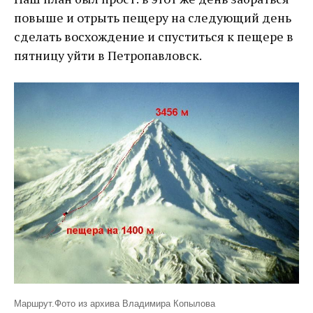
повыше и отрыть пещеру на следующий день
сделать восхождение и спуститься к пещере в
пятницу уйти в Петропавловск.
Маршрут.Фото из архива Владимира Копылова