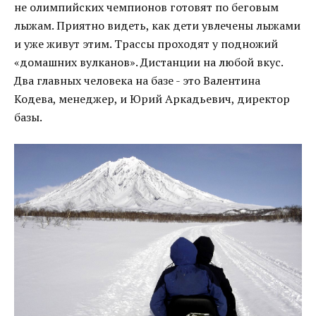
не олимпийских чемпионов готовят по беговым
лыжам. Приятно видеть, как дети увлечены лыжами
и уже живут этим. Трассы проходят у подножий
«домашних вулканов». Дистанции на любой вкус.
Два главных человека на базе - это Валентина
Кодева, менеджер, и Юрий Аркадьевич, директор
базы.