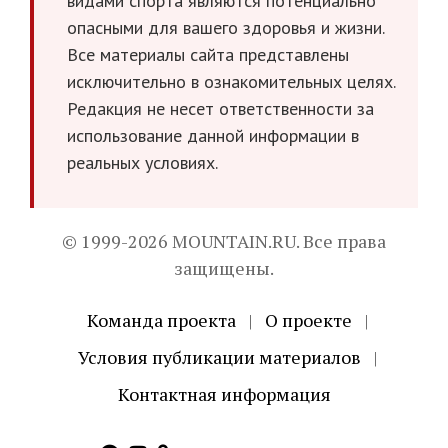
видами спорта являются потенциально
опасными для вашего здоровья и жизни.
Все материалы сайта представлены
исключительно в ознакомительных целях.
Редакция не несет ответственности за
использование данной информации в
реальных условиях.
© 1999-2026 MOUNTAIN.RU. Все права
защищены.
Команда проекта
|
О проекте
|
Условия публикации материалов
|
Контактная информация