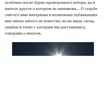
особенно после бурно проведенного вечера, да и
многое другое о котором не напишешь.…О судьбе
снятого ими материала и возможных публикациях
мне лично ничего не известно, но их лица, слезы,
улыбки и тепло с которым мы расставались,
говорили о многом.