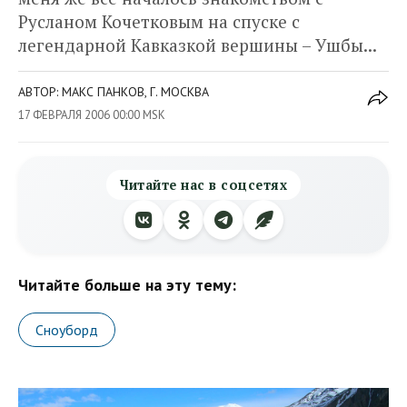
Русланом Кочетковым на спуске с
легендарной Кавказкой вершины – Ушбы...
АВТОР: МАКС ПАНКОВ, Г. МОСКВА
17 ФЕВРАЛЯ 2006 00:00 MSK
Читайте нас в соцсетях
Читайте больше на эту тему:
Сноуборд