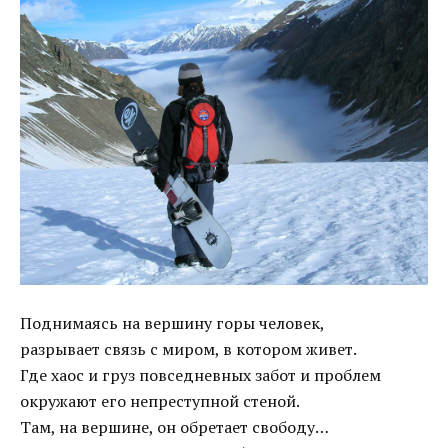
Поднимаясь на вершину горы человек,
разрывает связь с миром, в котором живет.
Где хаос и груз повседневных забот и проблем
окружают его непреступной стеной.
Там, на вершине, он обретает свободу…