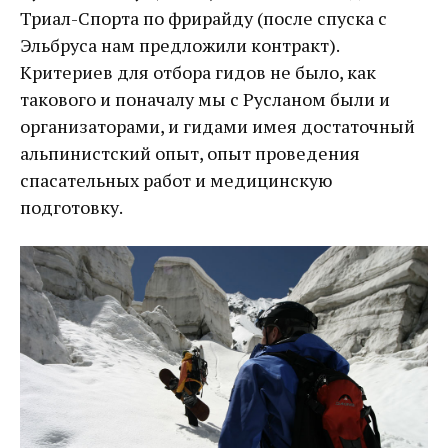
Триал-Спорта по фрирайду (после спуска с
Эльбруса нам предложили контракт).
Критериев для отбора гидов не было, как
такового и поначалу мы с Русланом были и
организаторами, и гидами имея достаточный
альпинистский опыт, опыт проведения
спасательных работ и медицинскую
подготовку.