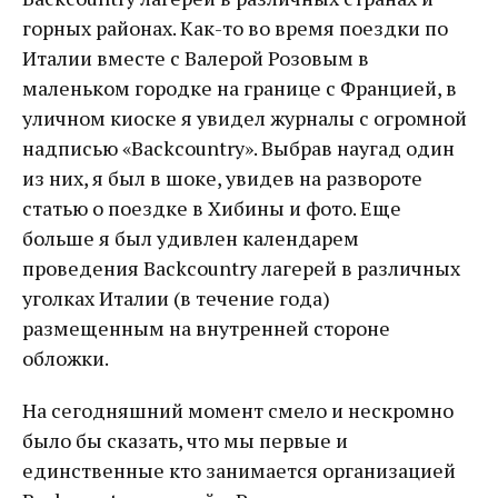
горных районах. Как-то во время поездки по
Италии вместе с Валерой Розовым в
маленьком городке на границе с Францией, в
уличном киоске я увидел журналы с огромной
надписью «Backcountry». Выбрав наугад один
из них, я был в шоке, увидев на развороте
статью о поездке в Хибины и фото. Еще
больше я был удивлен календарем
проведения Backcountry лагерей в различных
уголках Италии (в течение года)
размещенным на внутренней стороне
обложки.
На сегодняшний момент смело и нескромно
было бы сказать, что мы первые и
единственные кто занимается организацией