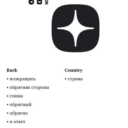
Back
Country
• возвращать
• страна
• обратная сторона
• спина
• обратный
• обратно
• в ответ