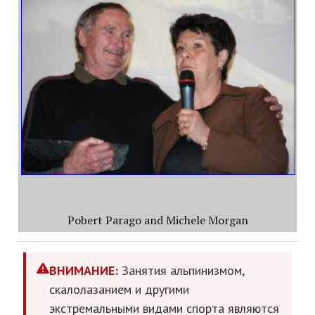
Pobert Parago and Michele Morgan
ВНИМАНИЕ:
Занятия альпинизмом,
скалолазанием и другими
экстремальными видами спорта являются