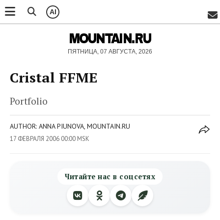
AI
MOUNTAIN.RU
ПЯТНИЦА, 07 АВГУСТА, 2026
Cristal FFME
Portfolio
AUTHOR: ANNA PIUNOVA, MOUNTAIN.RU
17 ФЕВРАЛЯ 2006 00:00 MSK
Читайте нас в соцсетях