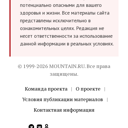
потенциально опасными для вашего
здоровья и жизни. Все материалы сайта
представлены исключительно в
ознакомительных целях. Редакция не
несет ответственности за использование
данной информации в реальных условиях.
© 1999-2026 MOUNTAIN.RU. Все права
защищены.
Команда проекта
|
О проекте
|
Условия публикации материалов
|
Контактная информация