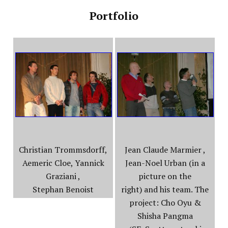
Portfolio
Christian Trommsdorff,
Jean Claude Marmier ,
Aemeric Cloe, Yannick
Jean-Noel Urban (in a
Graziani ,
picture on the
Stephan Benoist
right) and his team. The
project: Cho Oyu &
Shisha Pangma