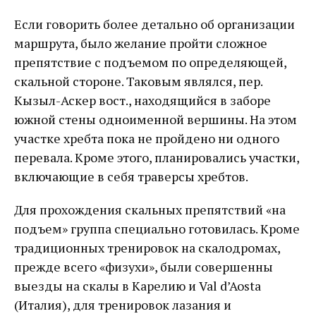
Если говорить более детально об организации
маршрута, было желание пройти сложное
препятствие с подъемом по определяющей,
скальной стороне. Таковым являлся, пер.
Кызыл-Аскер вост., находящийся в заборе
южной стены одноименной вершины. На этом
участке хребта пока не пройдено ни одного
перевала. Кроме этого, планировались участки,
включающие в себя траверсы хребтов.
Для прохождения скальных препятствий «на
подъем» группа специально готовилась. Кроме
традиционных тренировок на скалодромах,
прежде всего «физухи», были совершенны
выезды на скалы в Карелию и Val d’Aosta
(Италия), для тренировок лазания и