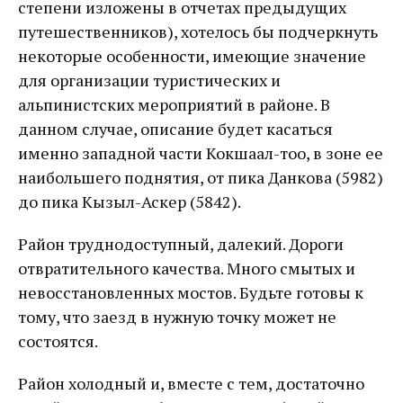
степени изложены в отчетах предыдущих
путешественников), хотелось бы подчеркнуть
некоторые особенности, имеющие значение
для организации туристических и
альпинистских мероприятий в районе. В
данном случае, описание будет касаться
именно западной части Кокшаал-тоо, в зоне ее
наибольшего поднятия, от пика Данкова (5982)
до пика Кызыл-Аскер (5842).
Район труднодоступный, далекий. Дороги
отвратительного качества. Много смытых и
невосстановленных мостов. Будьте готовы к
тому, что заезд в нужную точку может не
состоятся.
Район холодный и, вместе с тем, достаточно