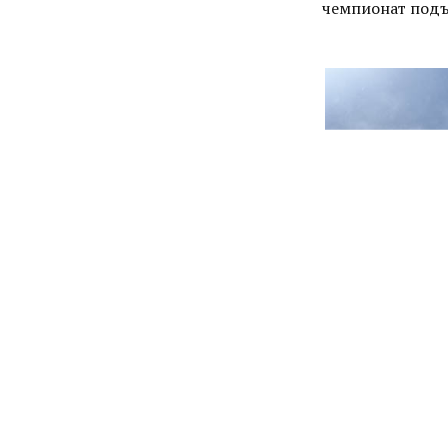
чемпионат подъ