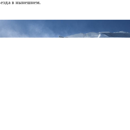
езда в нынешнем.