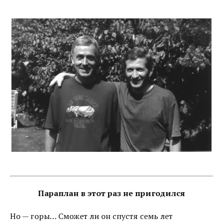
Параплан в этот раз не пригодился
Но — горы… Сможет ли он спустя семь лет