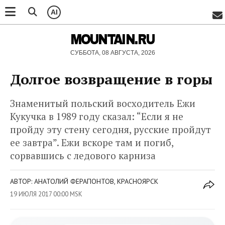
AI
MOUNTAIN.RU
СУББОТА, 08 АВГУСТА, 2026
Долгое возвращение в горы
Знаменитый польский восходитель Ежи
Кукучка в 1989 году сказал: “Если я не
пройду эту стену сегодня, русские пройдут
ее завтра”. Ежи вскоре там и погиб,
сорвавшись с ледового карниза
АВТОР: АНАТОЛИЙ ФЕРАПОНТОВ, КРАСНОЯРСК
19 ИЮЛЯ 2017 00:00 MSK