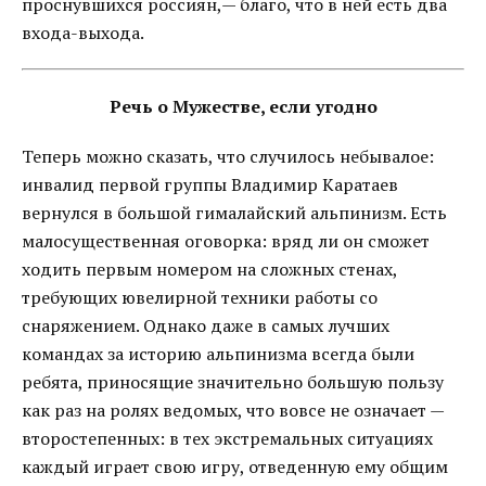
проснувшихся россиян,— благо, что в ней есть два
входа-выхода.
Речь о Мужестве, если угодно
Теперь можно сказать, что случилось небывалое:
инвалид первой группы Владимир Каратаев
вернулся в большой гималайский альпинизм. Есть
малосущественная оговорка: вряд ли он сможет
ходить первым номером на сложных стенах,
требующих ювелирной техники работы со
снаряжением. Однако даже в самых лучших
командах за историю альпинизма всегда были
ребята, приносящие значительно большую пользу
как раз на ролях ведомых, что вовсе не означает —
второстепенных: в тех экстремальных ситуациях
каждый играет свою игру, отведенную ему общим