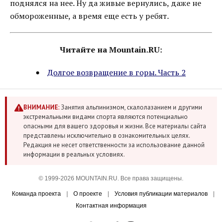
поднялся на нее. Ну да живые вернулись, даже не
обмороженные, а время еще есть у ребят.
Читайте на Mountain.RU:
Долгое возвращение в горы. Часть 2
ВНИМАНИЕ:
Занятия альпинизмом, скалолазанием и другими
экстремальными видами спорта являются потенциально
опасными для вашего здоровья и жизни. Все материалы сайта
представлены исключительно в ознакомительных целях.
Редакция не несет ответственности за использование данной
информации в реальных условиях.
© 1999-2026 MOUNTAIN.RU. Все права защищены.
Команда проекта
|
О проекте
|
Условия публикации материалов
|
Контактная информация