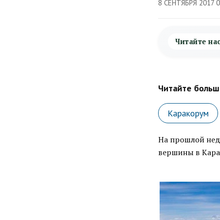
8 СЕНТЯБРЯ 2017 
Читайте на
Читайте больше
Каракорум
На прошлой нед
вершины в Кара