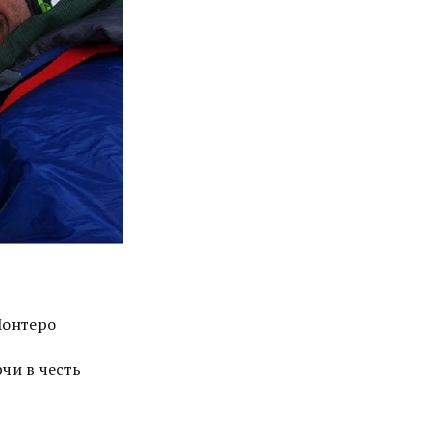
Монтеро
чи в честь