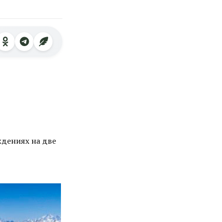
ждениях на две