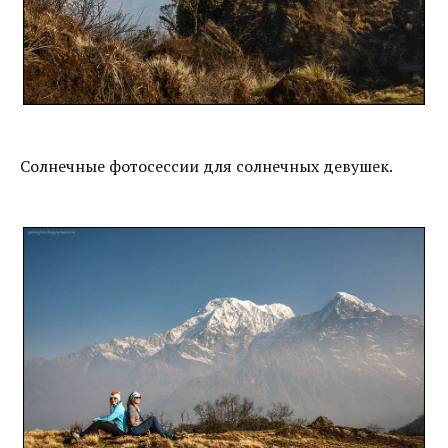
Солнечные фотосессии для солнечных девушек.