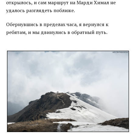
открылось, и сам маршрут на Марди Химал не
удалось разглядеть поближе.
Обернувшись в пределах часа, я вернулся к
ребятам, и мы двинулись в обратный путь.