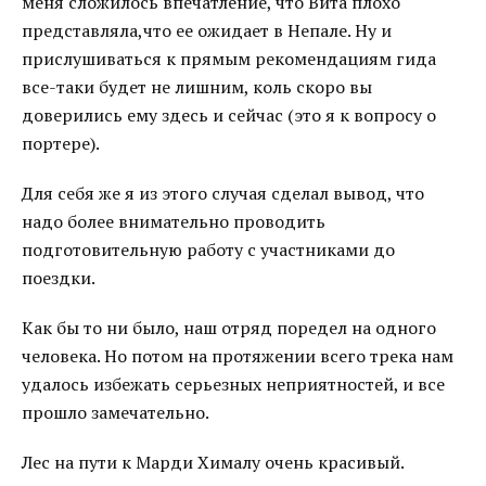
меня сложилось впечатление, что Вита плохо
представляла,что ее ожидает в Непале. Ну и
прислушиваться к прямым рекомендациям гида
все-таки будет не лишним, коль скоро вы
доверились ему здесь и сейчас (это я к вопросу о
портере).
Для себя же я из этого случая сделал вывод, что
надо более внимательно проводить
подготовительную работу с участниками до
поездки.
Как бы то ни было, наш отряд поредел на одного
человека. Но потом на протяжении всего трека нам
удалось избежать серьезных неприятностей, и все
прошло замечательно.
Лес на пути к Марди Хималу очень красивый.