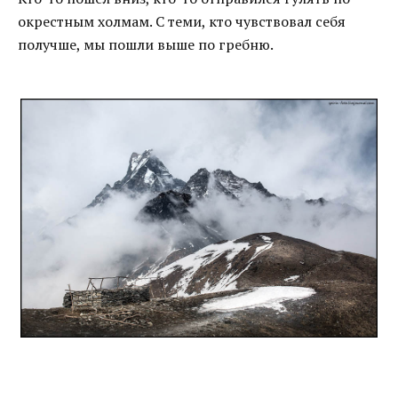
окрестным холмам. С теми, кто чувствовал себя
получше, мы пошли выше по гребню.