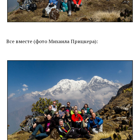
Все вместе (фото Михаила Прицкера):