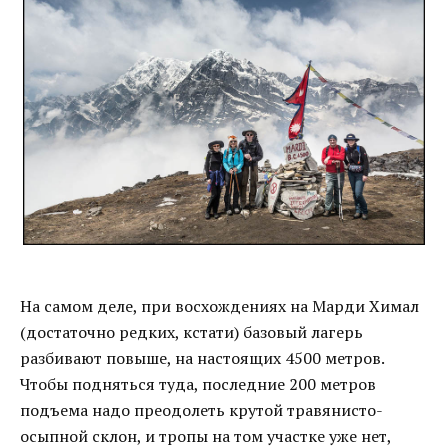
На самом деле, при восхождениях на Марди Химал
(достаточно редких, кстати) базовый лагерь
разбивают повыше, на настоящих 4500 метров.
Чтобы подняться туда, последние 200 метров
подъема надо преодолеть крутой травянисто-
осыпной склон, и тропы на том участке уже нет,