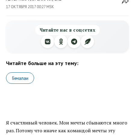
17 ОКТЯБРЯ 2017 00:27 MSK
Читайте нас в соцсетях
Читайте больше на эту тему:
Гималаи
Я счастливый человек. Мои мечты сбываются много
раз. Потому что иначе как командой мечты эту