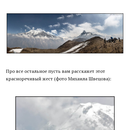
Про все остальное пусть вам расскажет этот
красноречивый жест (фото Михаила Швецова):