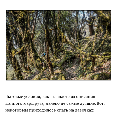
Бытовые условия, как вы знаете из описания
данного маршрута, далеко не самые лучшие. Вот,
некоторым приходилось спать на лавочках: