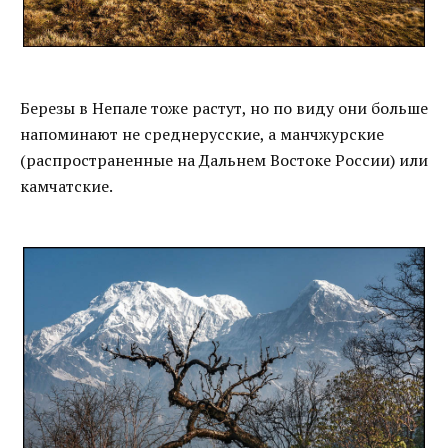
Березы в Непале тоже растут, но по виду они больше
напоминают не среднерусские, а манчжурские
(распространенные на Дальнем Востоке России) или
камчатские.