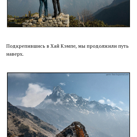
Подкрепившись в Хай Кэмпе, мы продолжили путь
наверх.