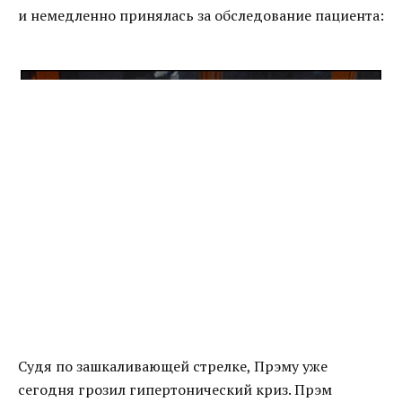
и немедленно принялась за обследование пациента:
Судя по зашкаливающей стрелке, Прэму уже
сегодня грозил гипертонический криз. Прэм