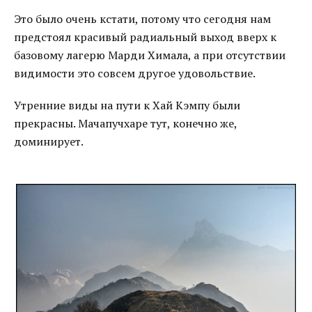
Это было очень кстати, потому что сегодня нам
предстоял красивый радиальный выход вверх к
базовому лагерю Марди Химала, а при отсутствии
видимости это совсем другое удовольствие.
Утренние виды на пути к Хай Кэмпу были
прекрасны. Мачапучхаре тут, конечно же,
доминирует.