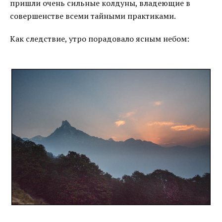
пришли очень сильные колдуны, владеющие в
совершенстве всеми тайными практиками.
Как следствие, утро порадовало ясным небом: