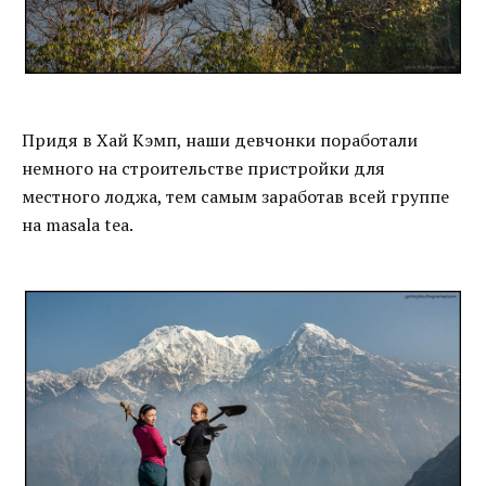
Придя в Хай Кэмп, наши девчонки поработали
немного на строительстве пристройки для
местного лоджа, тем самым заработав всей группе
на masala tea.