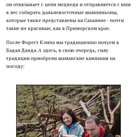
он отвязывает с цепи медведя и отправляется с ним
в лес собирать дальневосточные шампиньоны,
которые также представлены на Сахалине - почти
такие же красивые, как в Приморском крае.
После Форест Кэмпа мы традиционно ночуем в
Бадал Данда. А здесь, в свою очередь, силу
традиции приобрели шаманские камлания на
погоду: