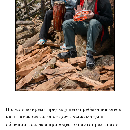
Но, если во время предыдущего пребывания здесь
наш шаман оказался не достаточно могуч в
общении с силами природы, то на этот раз с нами