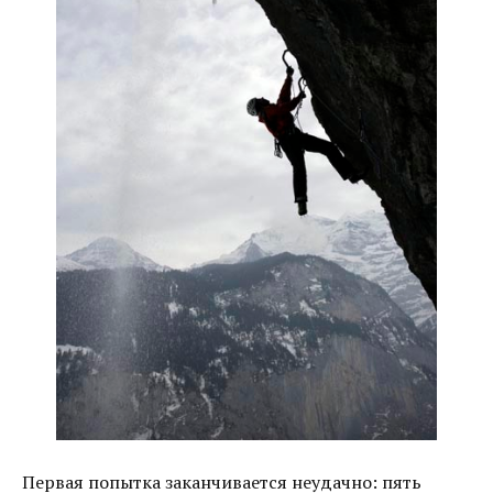
Первая попытка заканчивается неудачно: пять