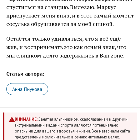
спуститься на станцию. Вылезаю, Маркус
приспускает меня вниз, и в этот самый момент
сосулька обрушивается за моей спиной.
Остаётся только удивляться, что я всё ещё
жив, и воспринимать это как ясный знак, что
мы слишком долго задержались в Ban zone.
Статьи автора:
Анна Пиунова
ВНИМАНИЕ:
Занятия альпинизмом, скалолазанием и другими
экстремальными видами спорта являются потенциально
опасными для вашего здоровья и жизни. Все материалы сайта
представлены исключительно в ознакомительных целях.