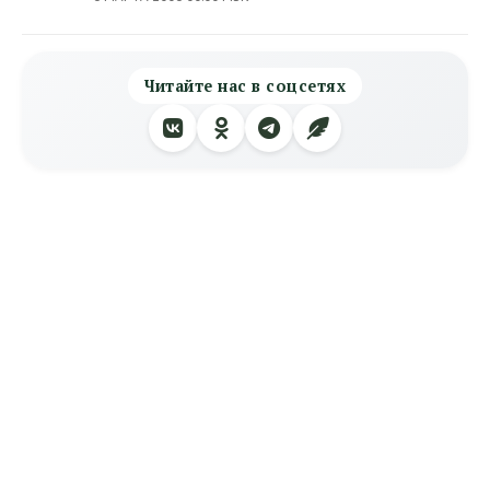
Читайте нас в соцсетях