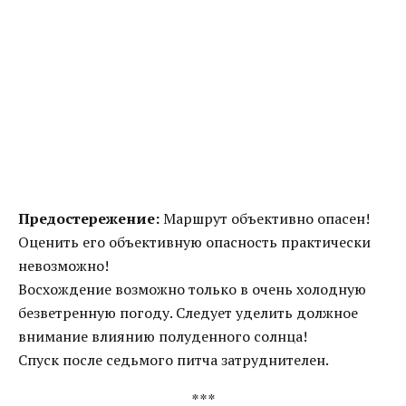
Предостережение:
Маршрут объективно опасен!
Оценить его объективную опасность практически
невозможно!
Восхождение возможно только в очень холодную
безветренную погоду. Следует уделить должное
внимание влиянию полуденного солнца!
Спуск после седьмого питча затруднителен.
***