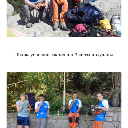
Школа успешно закончена. Зачеты получены