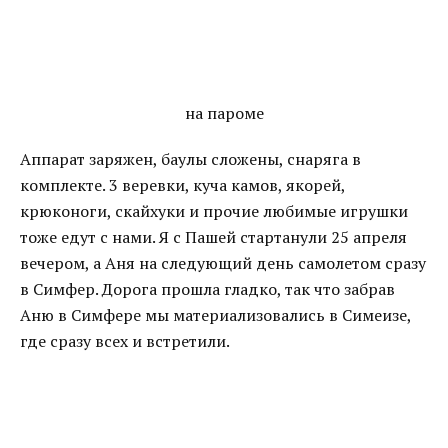
на пароме
Аппарат заряжен, баулы сложены, снаряга в
комплекте. 3 веревки, куча камов, якорей,
крюконоги, скайхуки и прочие любимые игрушки
тоже едут с нами. Я с Пашей стартанули 25 апреля
вечером, а Аня на следующий день самолетом сразу
в Симфер. Дорога прошла гладко, так что забрав
Аню в Симфере мы материализовались в Симеизе,
где сразу всех и встретили.