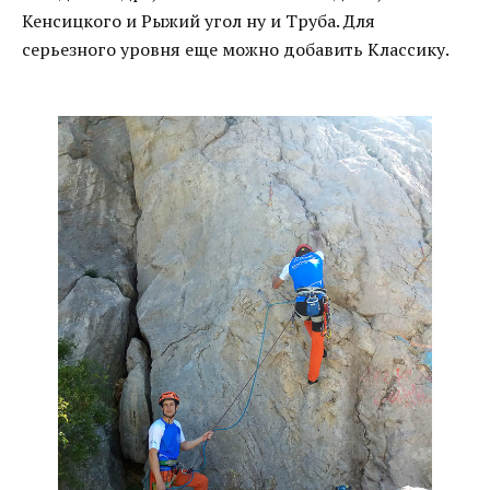
Кенсицкого и Рыжий угол ну и Труба. Для
серьезного уровня еще можно добавить Классику.