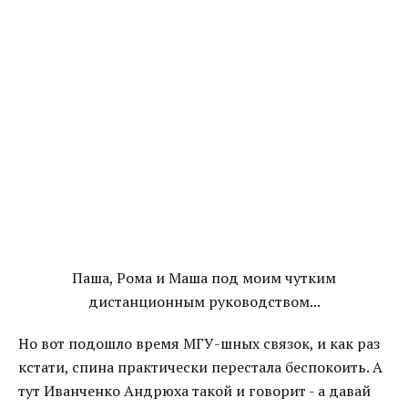
Паша, Рома и Маша под моим чутким
дистанционным руководством...
Но вот подошло время МГУ-шных связок, и как раз
кстати, спина практически перестала беспокоить. А
тут Иванченко Андрюха такой и говорит - а давай