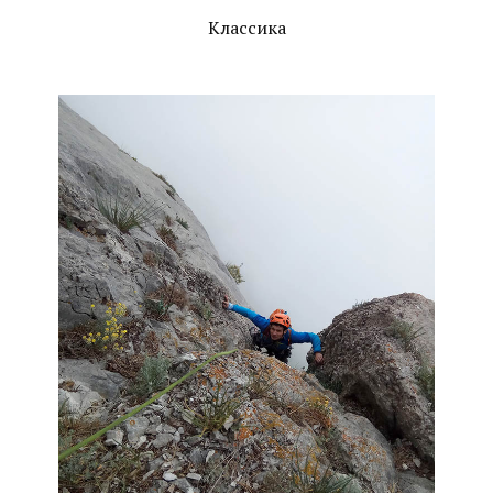
Классика