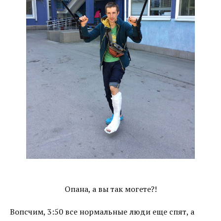
Опана, а вы так могете?!
Вопсчим, 3:50 все нормальные люди еще спят, а