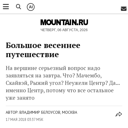
AI
MOUNTAIN.RU
ЧЕТВЕРГ, 06 АВГУСТА, 2026
Большое весеннее
путешествие
На вершине серьезный вопрос надо
заявляться на завтра. Что? Мачембо,
Скайвэй, Рыжий угол? Неужели Центр? Да...
именно Центр, потому что все остальное
уже занято
АВТОР: ВЛАДИМИР БЕЛОУСОВ, МОСКВА
17 МАЯ 2018 03:37 MSK