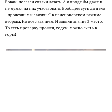
Вован, полезли связки лазать. А я вроде бы даже и
не думал на них участвовать. Вообщем суть да дело
- пролезли мы связки. Я в пенсионерском режиме -
вторым. Но все лазанием. И заняли значит 3 место.
То есть проверку прошел, годен, можно ехать в
горы!