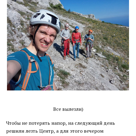
Все вылезли)
Чтобы не потерять напор, на следующий день
решили лезть Центр, а для этого вечером