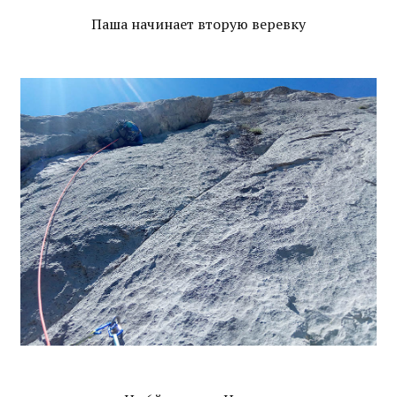
Паша начинает вторую веревку