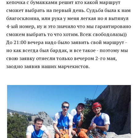
кепочка с бумажками решит кто какой маршрут
сможет выбрать на первый день. Судьба была к нам
благосклонна, или рука у меня легкая но я вытянул
4-ый номер, ну и это значило что мы гарантировано
сможем выбрать то что хотим. Всеж свободолазы))
До 21:00 вечера надо было заявить свой маршрут -
но как всегда был бардак, и все такое - поэтому мы
свою заявку отнесли только вечером 2-го мая,
заодно заявив наших марчекистов.