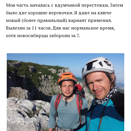
Моя часть началась с вдумчивой перестежки. Затем
было две хорошие веревочки. Я даже на ключе
новый (более правильный) вариант применил.
Вылезли за 11 часов. Для нас нормальное время,
хотя новосибирцы забороли за 7.