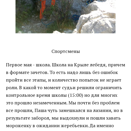
Спортсмены
Первое мая - школа. Школа на Крыле лебедя, причем
в формате зачетов. То есть надо лишь без ошибок
пройти все этапы, и количество попыток не играет
роли. В какой то момент судьи решили ограничить
контрольное время школы (15:00) но для многих
это прошло незамеченным. Мы почти без проблем
все прошли, Паша чуть замешкался на лазании, но в
результате заборол, мы выдохнули и пошли хавать
мороженку в ожидании жеребьевки. Да именно