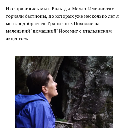
И отправились мы в Валь-ди-Мелло. Именно там
торчали бастионы, до которых уже несколько лет я
мечтал добраться. Гранитные. Похожие на
маленький "домашний" Йосемит с итальянским
акцентом.