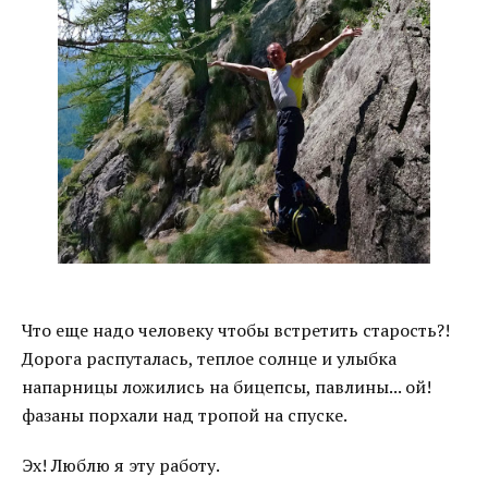
Что еще надо человеку чтобы встретить старость?!
Дорога распуталась, теплое солнце и улыбка
напарницы ложились на бицепсы, павлины... ой!
фазаны порхали над тропой на спуске.
Эх! Люблю я эту работу.