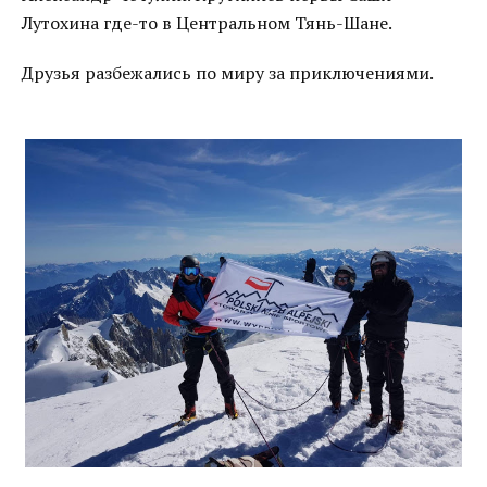
Лутохина где-то в Центральном Тянь-Шане.
Друзья разбежались по миру за приключениями.