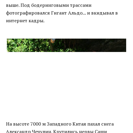
выше. Под бодеринговыми трассами
фотографировался Гигант Альдо... и вкидывал в
интернет кадры.
На высоте 7000 м Западного Китая пахал снега
Александр Чечулин. Крутились нервы Саши