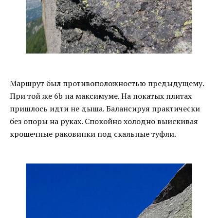
Маршрут был противоположностью предыдущему.
При той же 6b на максимуме. На покатых плитах
пришлось идти не дыша. Балансируя практически
без опоры на руках. Спокойно холодно выискивая
крошечные раковинки под скальные туфли.