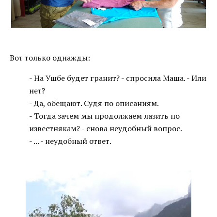
Вот только однажды:
- На Ушбе будет гранит? - спросила Маша. - Или
нет?
- Да, обещают. Судя по описаниям.
- Тогда зачем мы продолжаем лазить по
известнякам? - снова неудобный вопрос.
- ... - неудобный ответ.