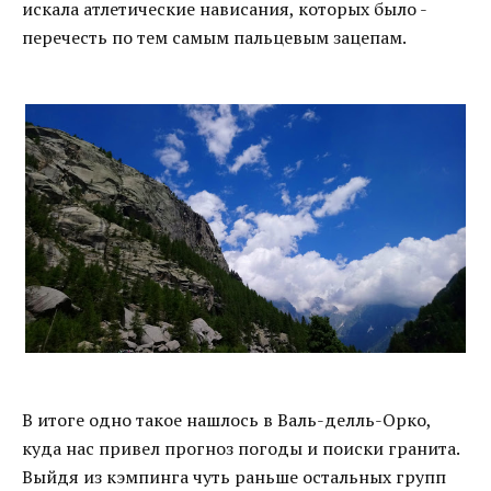
искала атлетические нависания, которых было -
перечесть по тем самым пальцевым зацепам.
В итоге одно такое нашлось в Валь-делль-Орко,
куда нас привел прогноз погоды и поиски гранита.
Выйдя из кэмпинга чуть раньше остальных групп