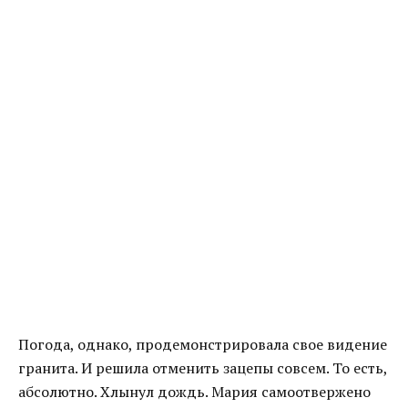
Погода, однако, продемонстрировала свое видение
гранита. И решила отменить зацепы совсем. То есть,
абсолютно. Хлынул дождь. Мария самоотвержено