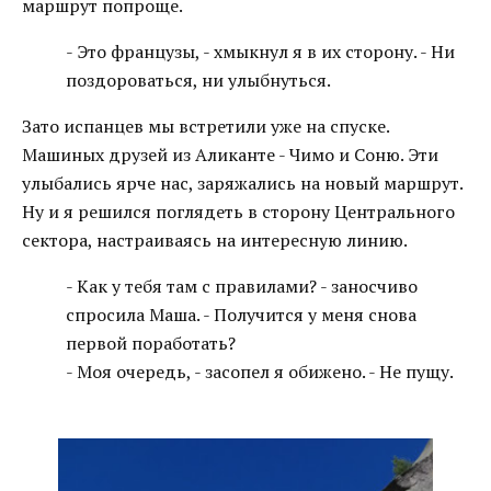
маршрут попроще.
- Это французы, - хмыкнул я в их сторону. - Ни
поздороваться, ни улыбнуться.
Зато испанцев мы встретили уже на спуске.
Машиных друзей из Аликанте - Чимо и Соню. Эти
улыбались ярче нас, заряжались на новый маршрут.
Ну и я решился поглядеть в сторону Центрального
сектора, настраиваясь на интересную линию.
- Как у тебя там с правилами? - заносчиво
спросила Маша. - Получится у меня снова
первой поработать?
- Моя очередь, - засопел я обижено. - Не пущу.