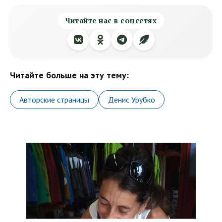
Читайте нас в соцсетях
Читайте больше на эту тему:
Авторские страницы
Денис Урубко