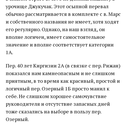
урочище Джукучак. Этот осыпной перевал
обычно рассматривается в комплекте с в. Марс
и собственного названия не имеет, хотя ходят
его регулярно. Однако, на наш взгляд, он
вполне логичен, имеет самостоятельное
значение и вполне соответствует категории
1А.
Пер. 40 лет Киргизии 2А (в связке с пер. Рижан)
показался нам камнеопасным и не слишком
приятным, в то время как красивый, простой и
логичный пер. Озерный 1Б просто манил к
себе. Не слишком хорошее самочувствие
руководителя и отсутствие запасных дней
тоже сказались на выборе в пользу пер.
Озерный.