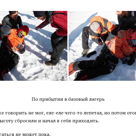
По прибытии в базовый лагерь
е говорить не мог, еле-еле чего-то лепетал, но потом ото
ысоту сбросили и начал в себя приходить.
аться не может пока.