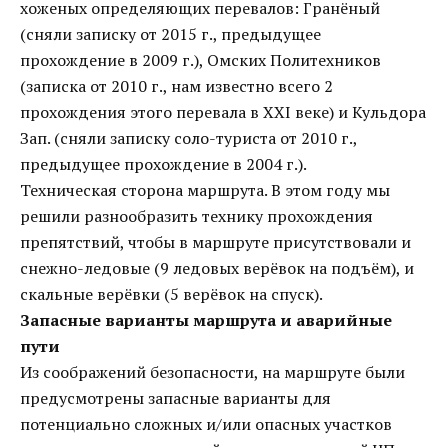
хоженых определяющих перевалов: Гранёный
(сняли записку от 2015 г., предыдущее
прохождение в 2009 г.), Омских Политехников
(записка от 2010 г., нам известно всего 2
прохождения этого перевала в XXI веке) и Кульдора
Зап. (сняли записку соло-туриста от 2010 г.,
предыдущее прохождение в 2004 г.).
Техническая сторона маршрута. В этом году мы
решили разнообразить технику прохождения
препятствий, чтобы в маршруте присутствовали и
снежно-ледовые (9 ледовых верёвок на подъём), и
скальные верёвки (5 верёвок на спуск).
Запасные варианты маршрута и аварийные
пути
Из соображений безопасности, на маршруте были
предусмотрены запасные варианты для
потенциально сложных и/или опасных участков