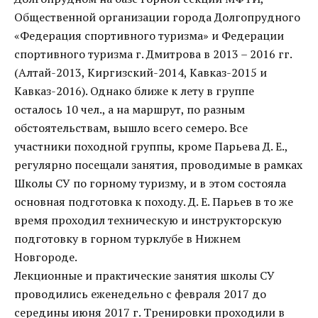
Общественной организации города Долгопрудного
«Федерация спортивного туризма» и Федерации
спортивного туризма г. Дмитрова в 2013 – 2016 гг.
(Алтай-2013, Киргизский-2014, Кавказ-2015 и
Кавказ-2016). Однако ближе к лету в группе
осталось 10 чел., а на маршрут, по разным
обстоятельствам, вышло всего семеро. Все
участники походной группы, кроме Парьева Д. Е.,
регулярно посещали занятия, проводимые в рамках
Школы СУ по горному туризму, и в этом состояла
основная подготовка к походу. Д. Е. Парьев в то же
время проходил техническую и инструкторскую
подготовку в горном турклубе в Нижнем
Новгороде.
Лекционные и практические занятия школы СУ
проводились еженедельно с февраля 2017 до
середины июня 2017 г. Тренировки проходили в