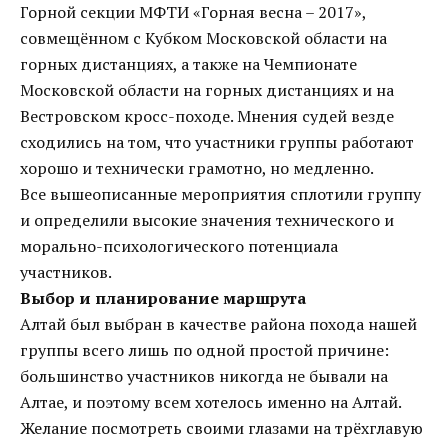
Горной секции МФТИ «Горная весна – 2017»,
совмещённом с Кубком Московской области на
горных дистанциях, а также на Чемпионате
Московской области на горных дистанциях и на
Вестровском кросс-походе. Мнения судей везде
сходились на том, что участники группы работают
хорошо и технически грамотно, но медленно.
Все вышеописанные мероприятия сплотили группу
и определили высокие значения технического и
морально-психологического потенциала
участников.
Выбор и планирование маршрута
Алтай был выбран в качестве района похода нашей
группы всего лишь по одной простой причине:
большинство участников никогда не бывали на
Алтае, и поэтому всем хотелось именно на Алтай.
Желание посмотреть своими глазами на трёхглавую