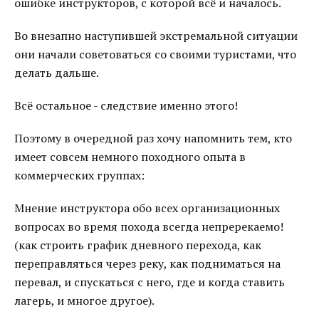
ошибке инструкторов, с которой всё и началось.
Во внезапно наступившей экстремальной ситуации
они начали советоваться со своими туристами, что
делать дальше.
Всё остальное - следствие именно этого!
Поэтому в очередной раз хочу напомнить тем, кто
имеет совсем немного походного опыта в
коммерческих группах:
Мнение инструктора обо всех организационных
вопросах во время похода всегда непререкаемо!
(как строить график дневного перехода, как
переправляться через реку, как подниматься на
перевал, и спускаться с него, где и когда ставить
лагерь, и многое другое).