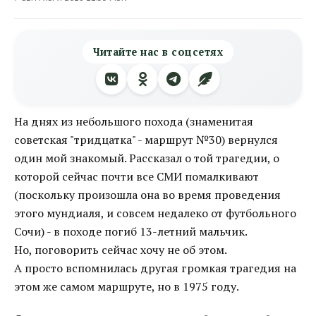
Читайте нас в соцсетях
На днях из небольшого похода (знаменитая
советская "тридцатка" - маршрут №30) вернулся
один мой знакомый. Рассказал о той трагедии, о
которой сейчас почти все СМИ помалкивают
(поскольку произошла она во время проведения
этого мундиаля, и совсем недалеко от футбольного
Сочи) - в походе погиб 13-летний мальчик.
Но, поговорить сейчас хочу не об этом.
А просто вспомнилась другая громкая трагедия на
этом же самом маршруте, но в 1975 году.