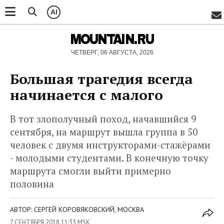
AI
MOUNTAIN.RU
ЧЕТВЕРГ, 06 АВГУСТА, 2026
Большая трагедия всегда
начинается с малого
В тот злополучный поход, начавшийся 9
сентября, на маршрут вышла группа в 50
человек с двумя инструкторами-стажёрами
- молодыми студентами. В конечную точку
маршрута смогли выйти примерно
половина
АВТОР: СЕРГЕЙ КОРОВЯКОВСКИЙ, МОСКВА
7 СЕНТЯБРЯ 2018 11:33 MSK