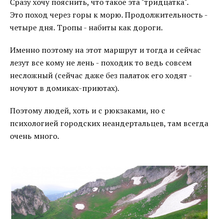
Сразу хочу пояснить, что такое эта "тридцатка".
Это поход через горы к морю. Продолжительность -
четыре дня. Тропы - набиты как дороги.
Именно поэтому на этот маршрут и тогда и сейчас
лезут все кому не лень - походик то ведь совсем
несложный (сейчас даже без палаток его ходят -
ночуют в домиках-приютах).
Поэтому людей, хоть и с рюкзаками, но с
психологией городских неандертальцев, там всегда
очень много.