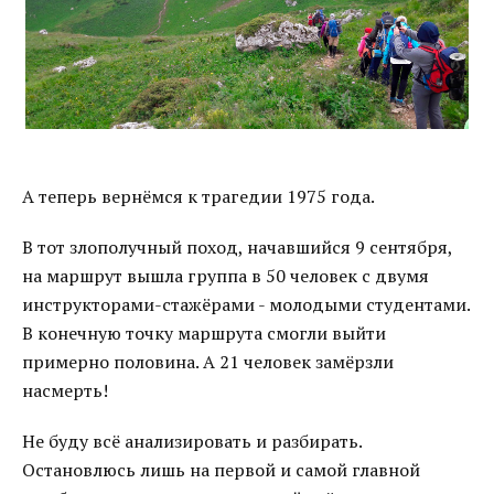
А теперь вернёмся к трагедии 1975 года.
В тот злополучный поход, начавшийся 9 сентября,
на маршрут вышла группа в 50 человек с двумя
инструкторами-стажёрами - молодыми студентами.
В конечную точку маршрута смогли выйти
примерно половина. А 21 человек замёрзли
насмерть!
Не буду всё анализировать и разбирать.
Остановлюсь лишь на первой и самой главной