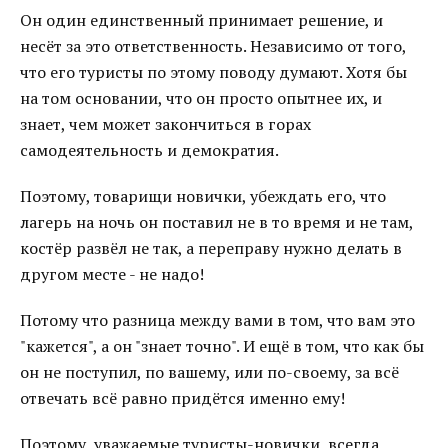
Он один единственный принимает решение, и
несёт за это ответственность. Независимо от того,
что его туристы по этому поводу думают. Хотя бы
на том основании, что он просто опытнее их, и
знает, чем может закончиться в горах
самодеятельность и демократия.
Поэтому, товарищи новички, убеждать его, что
лагерь на ночь он поставил не в то время и не там,
костёр развёл не так, а переправу нужно делать в
другом месте - не надо!
Потому что разница между вами в том, что вам это
"кажется", а он "знает точно". И ещё в том, что как бы
он не поступил, по вашему, или по-своему, за всё
отвечать всё равно придётся именно ему!
Поэтому, уважаемые туристы-новички, всегда