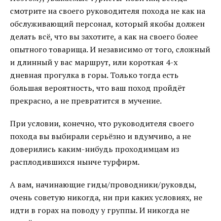
смотрите на своего руководителя похода не как на
обслуживающий персонал, который якобы должен
делать всё, что вы захотите, а как на своего более
опытного товарища. И независимо от того, сложный
и длинный у вас маршрут, или короткая 4-х
дневная прогулка в горы. Только тогда есть
большая вероятность, что ваш поход пройдёт
прекрасно, а не превратится в мучение.
При условии, конечно, что руководителя своего
похода вы выбирали серьёзно и вдумчиво, а не
доверились каким-нибудь проходимцам из
расплодившихся нынче турфирм.
А вам, начинающие гиды/проводники/руковды,
очень советую никогда, ни при каких условиях, не
идти в горах на поводу у группы. И никогда не