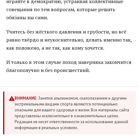
играйте в демократию, устраивая коллективные
совещания по тем вопросам, которые решать
обязаны вы сами.
Учитесь без жёсткого давления и грубости, но всё
равно твёрдо и неукоснительно, делать именно так,
как положено, а не так, как кому хочется.
И только в этом случае поход наверняка закончится
благополучно и без происшествий.
ВНИМАНИЕ:
Занятия альпинизмом, скалолазанием и другими
экстремальными видами спорта являются потенциально
опасными для вашего здоровья и жизни. Все материалы сайта
представлены исключительно в ознакомительных целях.
Редакция не несет ответственности за использование данной
информации в реальных условиях.