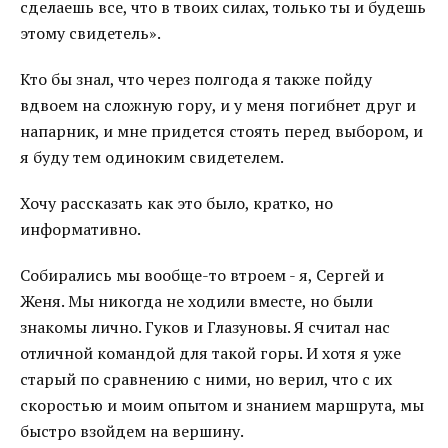
сделаешь все, что в твоих силах, только ты и будешь
этому свидетель».
Кто бы знал, что через полгода я также пойду
вдвоем на сложную гору, и у меня погибнет друг и
напарник, и мне придется стоять перед выбором, и
я буду тем одиноким свидетелем.
Хочу рассказать как это было, кратко, но
информативно.
Собирались мы вообще-то втроем - я, Сергей и
Женя. Мы никогда не ходили вместе, но были
знакомы лично. Гуков и Глазуновы. Я считал нас
отличной командой для такой горы. И хотя я уже
старый по сравнению с ними, но верил, что с их
скоростью и моим опытом и знанием маршрута, мы
быстро взойдем на вершину.