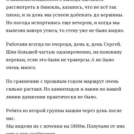
рассмотреть в бинокль, казалось, что не всё так
плохо, и за день мы успеем добежать до вершины.
Но погода испортилась еще вечером, и когда мы
вылезли наверх утюга, то стену уже не было видно.
Работали всегда по очереди, день я, день Сергей.
Шли большей частью одновременно, на половину
веревки, если это были не траверсы. А их было
очень много.
По сравнению с прошлым годом маршрут очень
сильно растаял. Но камнепадов и лавин по нашей
линии движения практически не было.
Ребята из второй группы вышли через день после
нас.
Мы видели их с ночевки на 5800м. Получали от них
или о них сообщения.