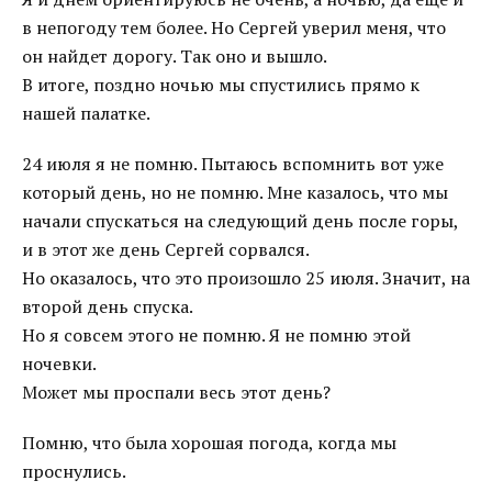
в непогоду тем более. Но Сергей уверил меня, что
он найдет дорогу. Так оно и вышло.
В итоге, поздно ночью мы спустились прямо к
нашей палатке.
24 июля я не помню. Пытаюсь вспомнить вот уже
который день, но не помню. Мне казалось, что мы
начали спускаться на следующий день после горы,
и в этот же день Сергей сорвался.
Но оказалось, что это произошло 25 июля. Значит, на
второй день спуска.
Но я совсем этого не помню. Я не помню этой
ночевки.
Может мы проспали весь этот день?
Помню, что была хорошая погода, когда мы
проснулись.