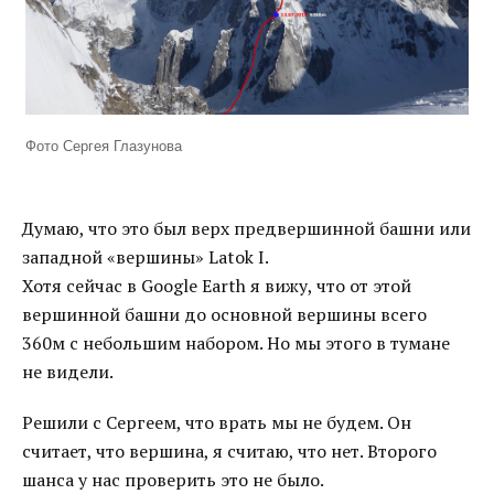
Фото Сергея Глазунова
Думаю, что это был верх предвершинной башни или
западной «вершины» Latok I.
Хотя сейчас в Google Earth я вижу, что от этой
вершинной башни до основной вершины всего
360м с небольшим набором. Но мы этого в тумане
не видели.
Решили с Сергеем, что врать мы не будем. Он
считает, что вершина, я считаю, что нет. Второго
шанса у нас проверить это не было.