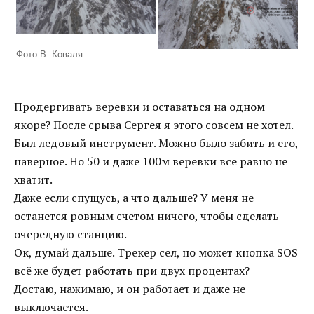
Фото В. Коваля
Продергивать веревки и оставаться на одном
якоре? После срыва Сергея я этого совсем не хотел.
Был ледовый инструмент. Можно было забить и его,
наверное. Но 50 и даже 100м веревки все равно не
хватит.
Даже если спущусь, а что дальше? У меня не
останется ровным счетом ничего, чтобы сделать
очередную станцию.
Ок, думай дальше. Трекер сел, но может кнопка SOS
всё же будет работать при двух процентах?
Достаю, нажимаю, и он работает и даже не
выключается.