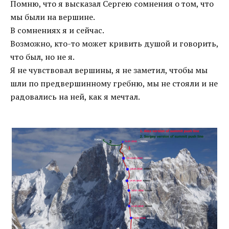
Помню, что я высказал Сергею сомнения о том, что
мы были на вершине.
В сомнениях я и сейчас.
Возможно, кто-то может кривить душой и говорить,
что был, но не я.
Я не чувствовал вершины, я не заметил, чтобы мы
шли по предвершинному гребню, мы не стояли и не
радовались на ней, как я мечтал.