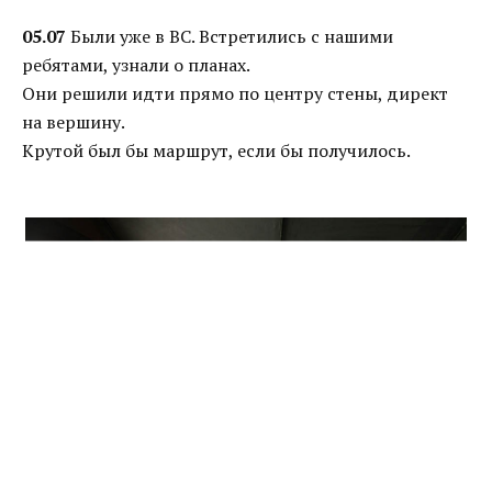
05.07
Были уже в ВС. Встретились с нашими
ребятами, узнали о планах.
Они решили идти прямо по центру стены, директ
на вершину.
Крутой был бы маршрут, если бы получилось.