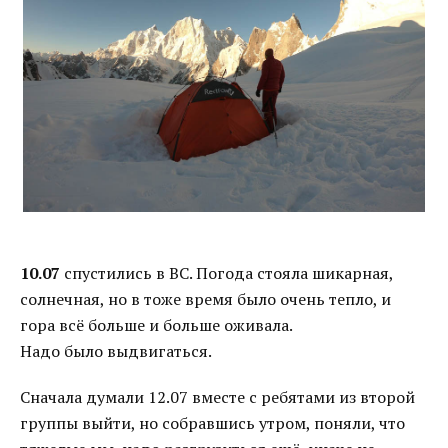
10.07
спустились в ВС. Погода стояла шикарная,
солнечная, но в тоже время было очень тепло, и
гора всё больше и больше оживала.
Надо было выдвигаться.
Сначала думали 12.07 вместе с ребятами из второй
группы выйти, но собравшись утром, поняли, что