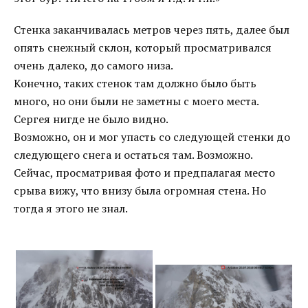
Стенка заканчивалась метров через пять, далее был
опять снежный склон, который просматривался
очень далеко, до самого низа.
Конечно, таких стенок там должно было быть
много, но они были не заметны с моего места.
Сергея нигде не было видно.
Возможно, он и мог упасть со следующей стенки до
следующего снега и остаться там. Возможно.
Сейчас, просматривая фото и предпалагая место
срыва вижу, что внизу была огромная стена. Но
тогда я этого не знал.