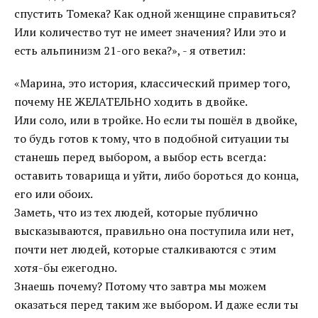
спустить Томека? Как одной женщине справиться?
Или количество тут не имеет значения? Или это и
есть альпинизм 21-ого века?», - я ответил:
«Марина, это история, классический пример того,
почему НЕ ЖЕЛАТЕЛЬНО ходить в двойке.
Или соло, или в тройке. Но если ты пошёл в двойке,
то будь готов к тому, что в подобной ситуации ты
станешь перед выбором, а выбор есть всегда:
оставить товарища и уйти, либо бороться до конца,
его или обоих.
Заметь, что из тех людей, которые публично
высказываются, правильно она поступила или нет,
почти нет людей, которые сталкиваются с этим
хотя-бы ежегодно.
Знаешь почему? Потому что завтра мы можем
оказаться перед таким же выбором. И даже если ты