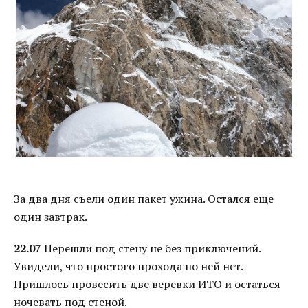
За два дня съели один пакет ужина. Остался еще
один завтрак.
22.07
Перешли под стену не без приключений.
Увидели, что простого прохода по ней нет.
Пришлось провесить две веревки ИТО и остаться
ночевать под стеной.