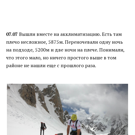
07.07
Вышли вместе на акклиматизацию. Есть там
плечо несложное, 5875м. Переночевали одну ночь
на подходе, 5200м и две ночи на плече. Понимали,
что этого мало, но ничего простого выше в том
районе не нашли еще с прошлого раза.