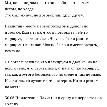
Мы, конечно, знали, что они собираются этим
летом, но когда?
Это был минус, не договорили друг другу.
Пакистан - место первопроходов и довольно
дорогое. Ехать туда, чтобы повторять чей-то
маршрут, не стоит свеч. Но у нас были разные
маршруты в планах. Можно было и вместе заехать,
конечно.
С Сергеем решили, что планируем в двойке, но не
исключено, что ребята пойдут на этот же маршрут,
так как другого безопасного по стене я там не знаю.
И если так, то лучше идти впятером. Но это решим
на месте.
30.06
Прилетели в Пакистан и сразу же перелетели в
Скарду.