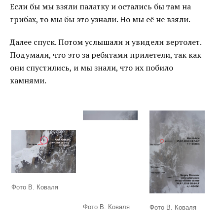
Если бы мы взяли палатку и остались бы там на
грибах, то мы бы это узнали. Но мы её не взяли.
Далее спуск. Потом услышали и увидели вертолет.
Подумали, что это за ребятами прилетели, так как
они спустились, и мы знали, что их побило
камнями.
Фото В. Коваля
Фото В. Коваля
Фото В. Коваля