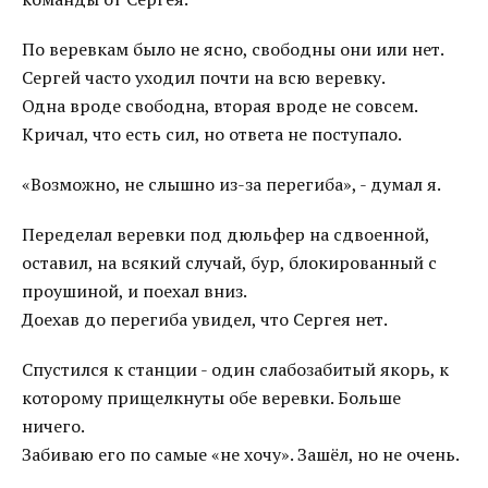
По веревкам было не ясно, свободны они или нет.
Сергей часто уходил почти на всю веревку.
Одна вроде свободна, вторая вроде не совсем.
Кричал, что есть сил, но ответа не поступало.
«Возможно, не слышно из-за перегиба», - думал я.
Переделал веревки под дюльфер на сдвоенной,
оставил, на всякий случай, бур, блокированный с
проушиной, и поехал вниз.
Доехав до перегиба увидел, что Сергея нет.
Спустился к станции - один слабозабитый якорь, к
которому прищелкнуты обе веревки. Больше
ничего.
Забиваю его по самые «не хочу». Зашёл, но не очень.