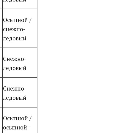
Осыпной /
снежно-
ледовый
Снежно-
ледовый
Снежно-
ледовый
Осыпной /
осыпной-