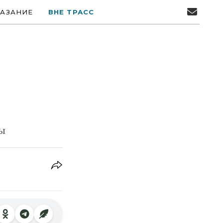
АЗАНИЕ
ВНЕ ТРАСС
ны