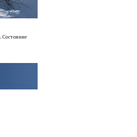
. Состояние