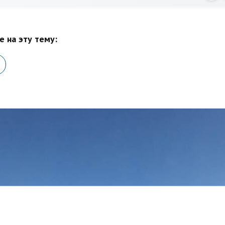
 на эту тему: