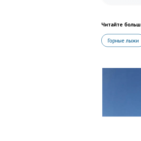
Читайте больше
Горные лыжи