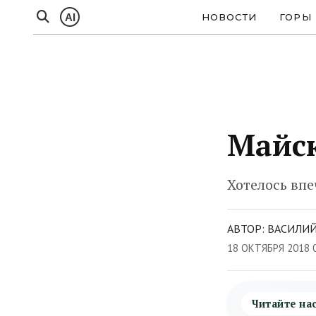
AI
НОВОСТИ
ГОРЫ
Майс
Хотелось впе
АВТОР: ВАСИЛИЙ
18 ОКТЯБРЯ 2018 
Читайте на