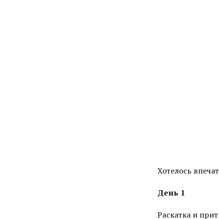
Хотелось впечат
День 1
Раскатка и при