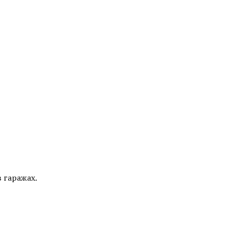
 гаражах.