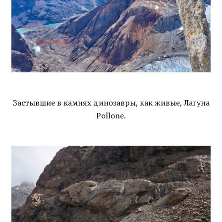
Застывшие в камнях динозавры, как живые, Лагуна
Pollone.