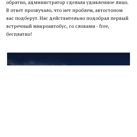
обратно, администратор сделала удивленное лицо.
В ответ прозвучало, что нет проблем, автостопом
вас подберут. Нас действительно подобрал первый
встречный микроавтобус, со словами - free,
бесплатно!