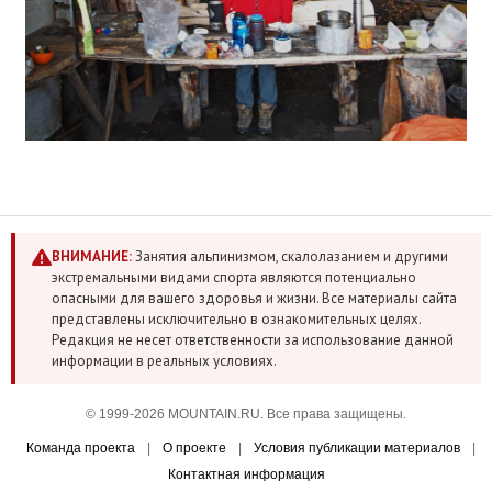
ВНИМАНИЕ:
Занятия альпинизмом, скалолазанием и другими
экстремальными видами спорта являются потенциально
опасными для вашего здоровья и жизни. Все материалы сайта
представлены исключительно в ознакомительных целях.
Редакция не несет ответственности за использование данной
информации в реальных условиях.
© 1999-2026 MOUNTAIN.RU. Все права защищены.
Команда проекта
|
О проекте
|
Условия публикации материалов
|
Контактная информация