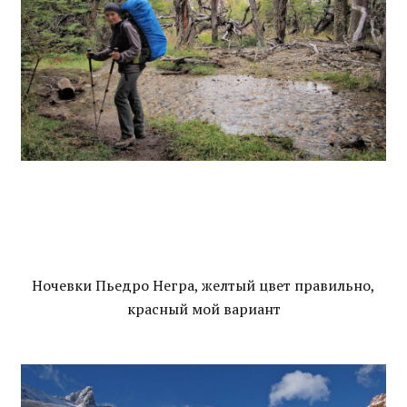
Ночевки Пьедро Негра, желтый цвет правильно,
красный мой вариант