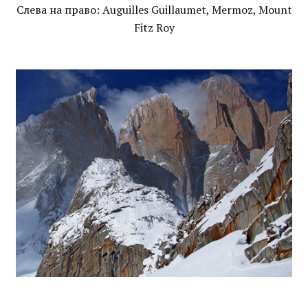
Слева на право: Auguilles Guillaumet, Mermoz, Mount
Fitz Roy