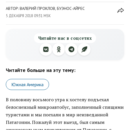
АВТОР: ВАЛЕРИЙ ПРОКЛОВ, БУЭНОС-АЙРЕС
5 ДЕКАБРЯ 2018 09:31 MSK
Читайте нас в соцсетях
Читайте больше на эту тему:
Южная Америка
В половину восьмого утра к хостелу подъехал
белоснежный микроавтобус, заполненный спящими
туристами и мы поехали в мир неизведанной
Патагонии. Пожалуй этот выезд, был самым
эмоциональным впечатлением от Патагонии, с