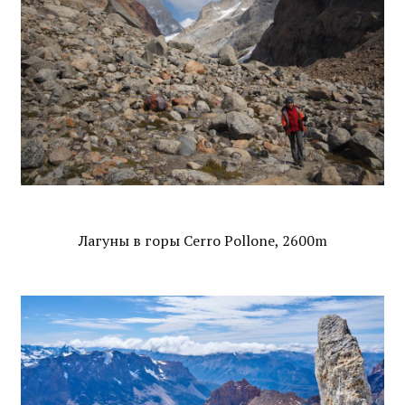
Лагуны в горы Cerro Pollone, 2600m