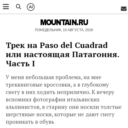
AI
MOUNTAIN.RU
ПОНЕДЕЛЬНИК, 10 АВГУСТА, 2026
Трек на Paso del Cuadrad
или настоящая Патагония.
Часть I
У меня небольшая проблема, на мне
треккинговые кроссовки, а в глубокому
снегу в них ходить неприлично. К вечеру
вспомнил фотографии итальянских
альпинистов, в старину они носили толстые
шерстяные носки, которые не дают снегу
проникать в обувь