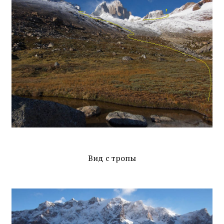
Вид с тропы