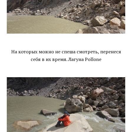
На которых можно не спеша смотреть, перенеся
себя в их время. Лагуна Pollone