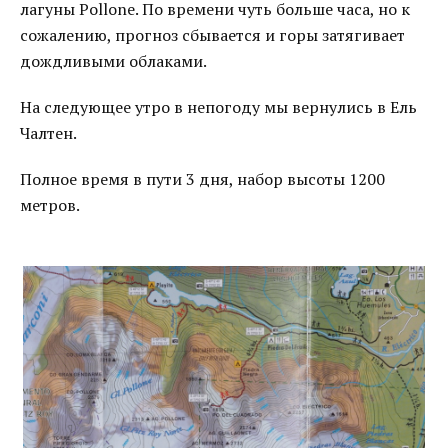
лагуны Pollone. По времени чуть больше часа, но к
сожалению, прогноз сбывается и горы затягивает
дождливыми облаками.
На следующее утро в непогоду мы вернулись в Ель
Чалтен.
Полное время в пути 3 дня, набор высоты 1200
метров.