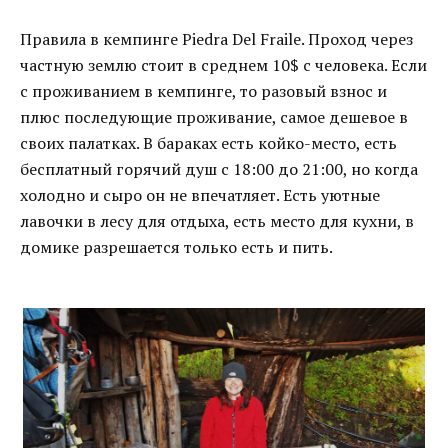
Правила в кемпинге Piedra Del Fraile. Проход через
частную землю стоит в среднем 10$ с человека. Если
с проживанием в кемпинге, то разовый взнос и
плюс последующие проживание, самое дешевое в
своих палатках. В бараках есть койко-место, есть
бесплатный горячий душ с 18:00 до 21:00, но когда
холодно и сыро он не впечатляет. Есть уютные
лавочки в лесу для отдыха, есть место для кухни, в
домике разрешается только есть и пить.