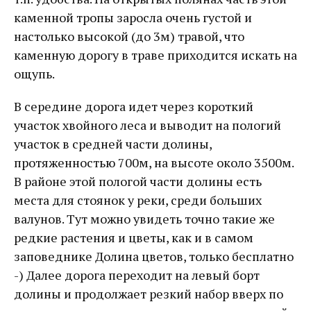
каменной тропы заросла очень густой и
настолько высокой (до 3м) травой, что
каменную дорогу в траве приходится искать на
ощупь.
В середине дорога идет через короткий
участок хвойного леса и выводит на пологий
участок в средней части долины,
протяженностью 700м, на высоте около 3500м.
В районе этой пологой части долины есть
места для стоянок у реки, среди больших
валунов. Тут можно увидеть точно такие же
редкие растения и цветы, как и в самом
заповеднике Долина цветов, только бесплатно
-) Далее дорога переходит на левый борт
долины и продолжает резкий набор вверх по