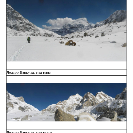
Ледник Банкунд, вид вниз
Ледник Банкунд, вид вверх