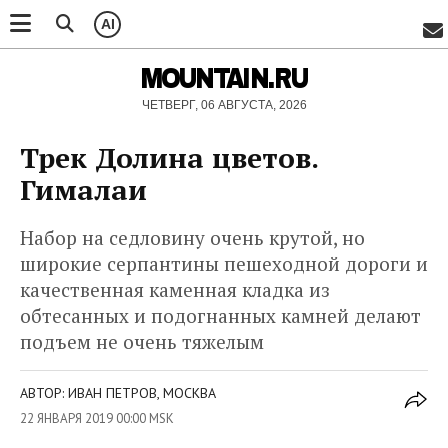
AI
MOUNTAIN.RU
ЧЕТВЕРГ, 06 АВГУСТА, 2026
Трек Долина цветов.
Гималаи
Набор на седловину очень крутой, но
широкие серпантины пешеходной дороги и
качественная каменная кладка из
обтесанных и подогнанных камней делают
подъем не очень тяжелым
АВТОР: ИВАН ПЕТРОВ, МОСКВА
22 ЯНВАРЯ 2019 00:00 MSK