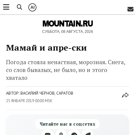
AI
MOUNTAIN.RU
СУББОТА, 08 АВГУСТА, 2026
Мамай и апре-ски
Погода стояла ненастная, морозная. Снега,
со слов бывалых, не было, но и этого
хватало
АВТОР: ВАСИЛИЙ ЧЕРНОВ, САРАТОВ
25 ЯНВАРЯ 2019 00:00 MSK
Читайте нас в соцсетях