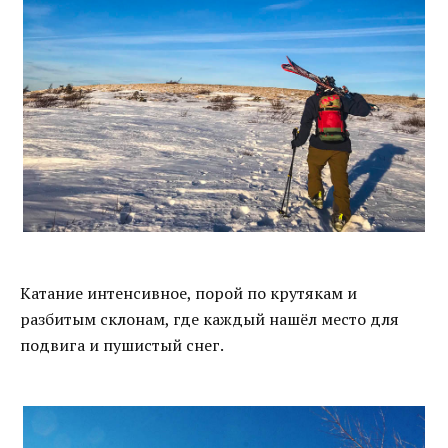
Катание интенсивное, порой по крутякам и
разбитым склонам, где каждый нашёл место для
подвига и пушистый снег.