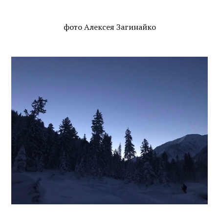
фото Алексея Загинайко