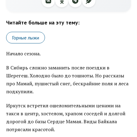
Читайте больше на эту тему:
Горные лыжи
Начало сезона.
В Сибирь сложно заманить после поездки в
Шерегеш. Холодно было до тошноты. Но рассказы
про Мамай, пушистый снег, бескрайние поля и леса
подкупили.
Иркутск встретил ошеломительными ценами на
такси в центр, хостелом, храпом соседей и долгой
дорогой до базы Сердце Мамая. Виды Байкала
потрясали красотой.