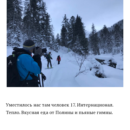
Уместилось нас там человек 17. Интернационал.
Тепло. Вкусная еда от Полины и пьяные гимны.