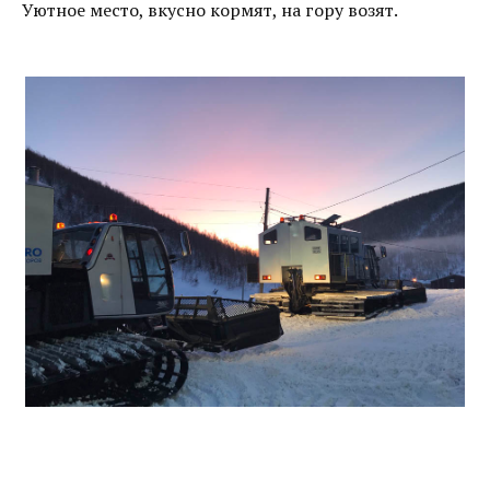
Уютное место, вкусно кормят, на гору возят.