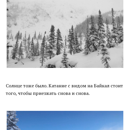
Солнце тоже было. Катание с видом на Байкал стоит
того, чтобы приезжать снова и снова.