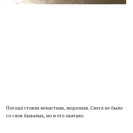
Погода стояла ненастная, морозная. Снега не было
со слов бывалых, но и его хватало.