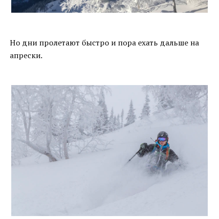
Но дни пролетают быстро и пора ехать дальше на
апрески.