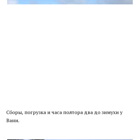
Сборы, погрузка и часа полтора два до зимухи у
Вани.