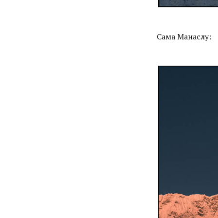
Сама Манаслу: