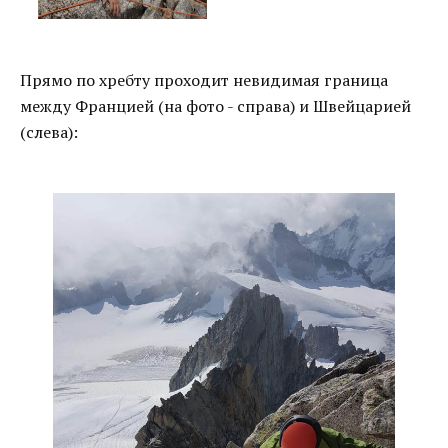
Прямо по хребту проходит невидимая граница
между Францией (на фото - справа) и Швейцарией
(слева):