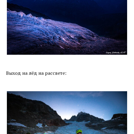
Выход на лёд на рассвете: