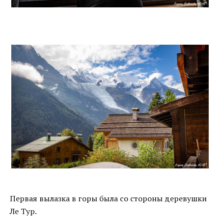
Первая вылазка в горы была со стороны деревушки
Ле Тур.