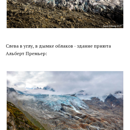
Слева в углу, в дымке облаков - здание приюта
Альберт Премьер: