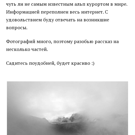
чуть ли не самым известным альп курортом в мире.
Информацией переполнен весь интернет. С
удовольствием буду отвечать на возникшие
вопросы.
Фотографий много, поэтому разобью рассказ на
несколько частей.
Садитесь поудобней, будет красиво :)