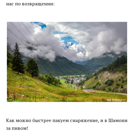
нас по возвращении:
Как можно быстрее пакуем снаряжение, и в Шамони
за пивом!