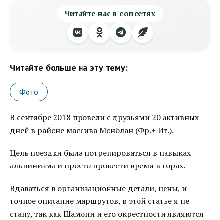
Читайте нас в соцсетях
Читайте больше на эту тему:
Фото
В сентябре 2018 провели с друзьями 20 активных
дней в районе массива Монблан (Фр.+ Ит.).
Цель поездки была потренироваться в навыках
альпинизма и просто провести время в горах.
Вдаваться в организационные детали, цены, и
точное описание маршрутов, в этой статье я не
стану, так как Шамони и его окрестности являются