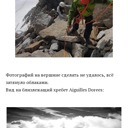
Фотографий на вершине сделать не удалось, всё
затянуло облаками.
Вид на близлежащий хребет Aiguilles Dorees: