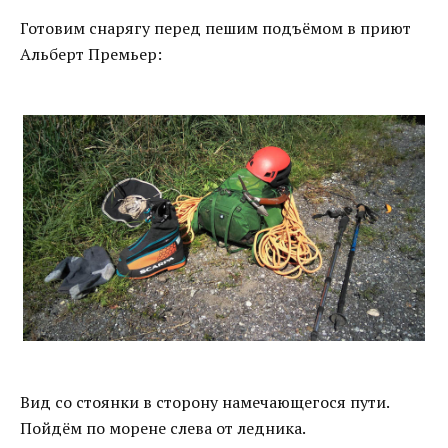
Готовим снарягу перед пешим подъёмом в приют
Альберт Премьер:
Вид со стоянки в сторону намечающегося пути.
Пойдём по морене слева от ледника.