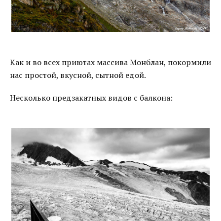
Как и во всех приютах массива Монблан, покормили
нас простой, вкусной, сытной едой.
Несколько предзакатных видов с балкона: