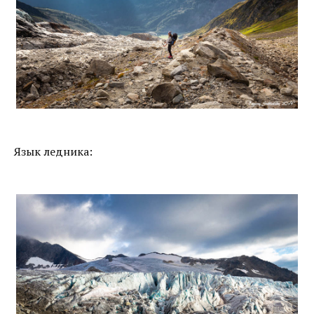
Язык ледника: