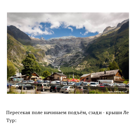
Пересекая поле начинаем подъём, сзади - крыши Ле
Тур: