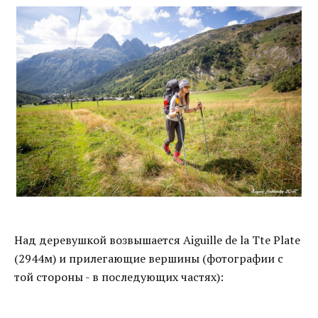
Над деревушкой возвышается Aiguille de la Tte Plate
(2944м) и прилегающие вершины (фотографии с
той стороны - в последующих частях):