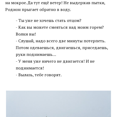
на мокрое. Да тут ещё ветер! Не выдержав пытки,
Родион прыгает обратно в воду.
- Ты уже не хочешь стать отцом?
- Как вы можете смеяться над моим горем?
Волки вы!
- Слушай, надо всего две минуты потерпеть.
Потом одеваешься, двигаешься, приседаешь,
руки поднимаешь…
- У меня уже ничего не двигается! И не
поднимается!
- Вылазь, тебе говорят.