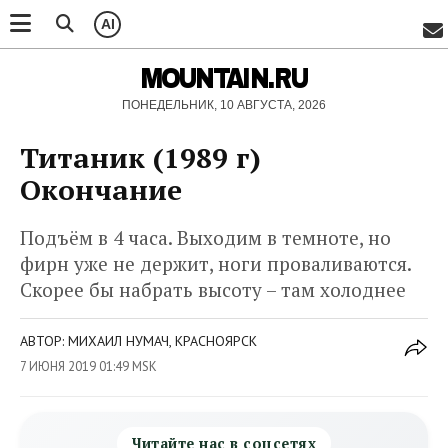
AI
MOUNTAIN.RU
ПОНЕДЕЛЬНИК, 10 АВГУСТА, 2026
Титаник (1989 г)
Окончание
Подъём в 4 часа. Выходим в темноте, но
фирн уже не держит, ноги проваливаются.
Скорее бы набрать высоту – там холоднее
АВТОР: МИХАИЛ НУМАЧ, КРАСНОЯРСК
7 ИЮНЯ 2019 01:49 MSK
Читайте нас в соцсетях