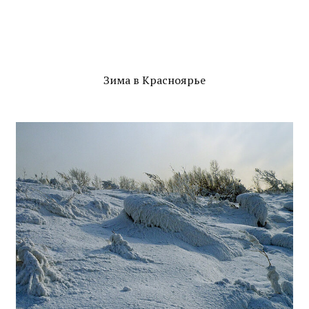
Зима в Красноярье