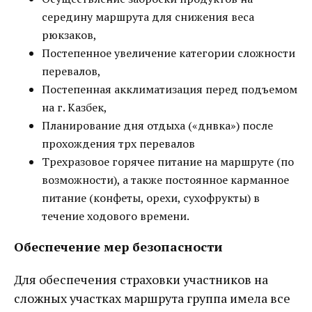
середину маршрута для снижения веса
рюкзаков,
Постепенное увеличение категории сложности
перевалов,
Постепенная акклиматизация перед подъемом
на г. Казбек,
Планирование дня отдыха («днвка») после
прохождения трх перевалов
Трехразовое горячее питание на маршруте (по
возможности), а также постоянное карманное
питание (конфеты, орехи, сухофрукты) в
течение ходового времени.
Обеспечение мер безопасности
Для обеспечения страховки участников на
сложных участках маршрута группа имела все