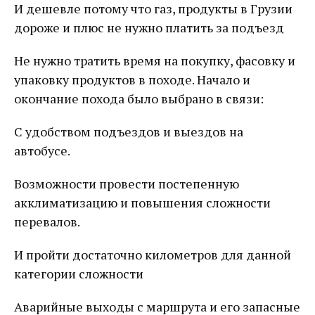
И дешевле потому что газ, продукты в Грузии
дороже и плюс не нужно платить за подъезд
Не нужно тратить время на покупку, фасовку и
упаковку продуктов в походе. Начало и
окончание похода было выбрано в связи:
С удобством подъездов и выездов на
автобусе.
Возможности провести постепенную
акклиматизацию и повышения сложности
перевалов.
И пройти достаточно километров для данной
категории сложности
Аварийные выходы с маршрута и его запасные