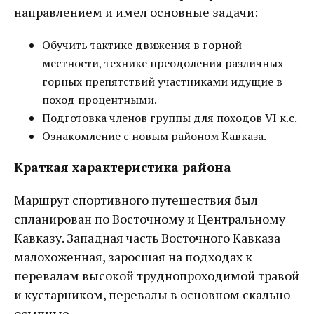
направлением и имел основные задачи:
Обучить тактике движения в горной
местности, технике преодоления различных
горных препятствий участниками идущие в
поход процентными.
Подготовка членов группы для походов VI к.с.
Ознакомление с новым районом Кавказа.
Краткая характеристика района
Маршрут спортивного путешествия был
спланирован по Восточному и Центральному
Кавказу. Западная часть Восточного Кавказа
малохоженная, заросшая на подходах к
перевалам высокой труднопроходимой травой
и кустарником, перевалы в основном скально-
осыпные.