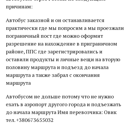
причинам:
Автобус заказной и он останавливается
практически где мы попросим а мы проезжали
пограничный пост где можно оформит
разрешение на нахождение в приграничном
районе, ППС где зарегистрировались и
оставили продукты и личные вещи на вторую
половину маршрута и подъезд до начала
маршрута а также забрал с окончания
маршрута
Автобусом не дольше потому что не нужно
ехать в аэропорт другого города и подъезжать
до начала маршрута Имя перевозчика: Овик
тел. +380673655032