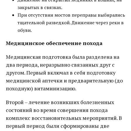
закрытых в связках.
При отсутствии мостов переправы выбирались
тщательной разведкой. Движение через реки в
обуви.
Медицинское обеспечение похода
Медицинская подготовка была разделена на
два периода, неразрывно связанных друг с
другом. Первый включал в себя подготовку
медицинской аптечки и предварительную (до
походную) витаминизацию.
Второй – лечение возникших болезненных
состояний во время совершения похода
комплекс восстановительных мероприятий. В
первый период были сформированы две