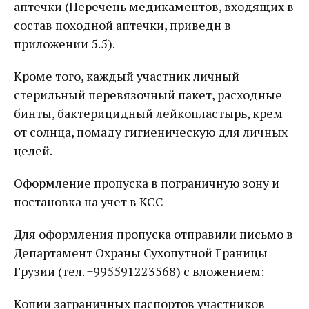
аптечки (Перечень медикаментов, входящих в
состав походной аптечки, приведн в
приложении 5.5).
Кроме того, каждый участник личный
стерильный перевязочный пакет, расходные
бинты, бактерицидный лейкопластырь, крем
от солнца, помаду гигиеническую для личных
целей.
Оформление пропуска в пограничную зону и
постановка на учет в КСС
Для оформления пропуска отправили письмо в
Департамент Охраны Сухопутной Границы
Грузии (тел. +995591223568) с вложением:
Копии заграничных паспортов участников