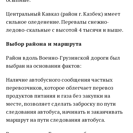
Центральный Кавказ (район г. Казбек) имеет
сильное оледенение. Перевалы снежно-
ледово-скальные с высотой 4 тысячи и выше.
Выбор района и маршрута
Район вдоль Военно-Грузинской дороги был
выбран на основании фактов:
Наличие автобусного сообщения частных
перевозчиков, которое облегчает перевоз
продуктов питания и газа без закупки на
месте, позволяет сделать заброску по пути
следования автобуса, начинать и заканчивать
маршрут на пути следования автобуса.