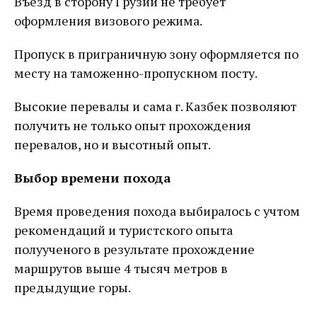
Въезд в сторону Грузии не требует
оформления визового режима.
Пропуск в приграничную зону оформляется по
месту на таможенно-пропускном посту.
Высокие перевалы и сама г. Казбек позволяют
получить не только опыт прохождения
перевалов, но и высотный опыт.
Выбор времени похода
Время проведения похода выбиралось с учтом
рекомендаций и туристского опыта
полуученого в результате прохождение
маршрутов выше 4 тысяч метров в
предыдущие горы.