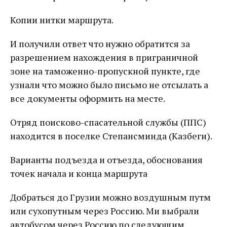
Копии нитки маршрута.
И получили ответ что нужно обратится за
разрешением нахождения в приграничной
зоне на таможенно-пропускной пункте, где
узнали что можно было письмо не отсылать а
все документы оформить на месте.
Отряд поисково-спасательной службы (ППС)
находится в поселке Степансминда (Казбеги).
Варианты подъезда и отъезда, обоснования
точек начала и конца маршрута
Добраться до Грузии можно воздушным путм
или сухопутным через Россию. Ми выбрали
автобусом через Россию по следующим