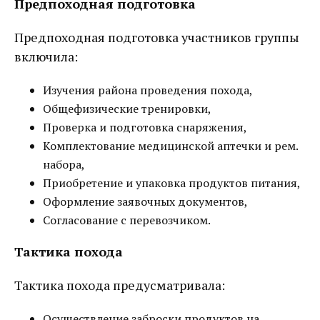
Предпоходная подготовка
Предпоходная подготовка участников группы
включила:
Изучения района проведения похода,
Общефизические тренировки,
Проверка и подготовка снаряжения,
Комплектование медицинской аптечки и рем.
набора,
Приобретение и упаковка продуктов питания,
Оформление заявочных документов,
Согласование с перевозчиком.
Тактика похода
Тактика похода предусматривала:
Осуществление заброски продуктов на