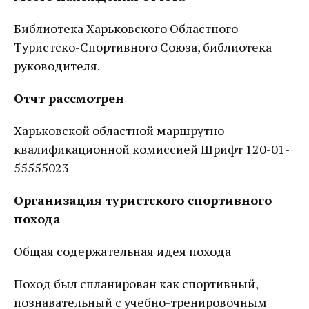
Библиотека Харьковского Областного
Туристско-Спортивного Союза, библиотека
руководителя.
Отчт рассмотрен
Харьковской областной маршрутно-
квалификационной комиссией Шрифт 120-01-
55555023
Организация туристского спортивного
похода
Общая содержательная идея похода
Поход был спланирован как спортивный,
познавательный с учебно-тренировочным