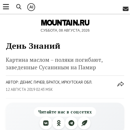
AI
MOUNTAIN.RU
СУББОТА, 08 АВГУСТА, 2026
День Знаний
Картина маслом – поляки погибают,
заведенные Сусаниным на Памир
АВТОР: ДЕНИС ГИЧЕВ, БРАТСК, ИРКУТСКАЯ ОБЛ.
12 АВГУСТА 2019 02:43 MSK
Читайте нас в соцсетях