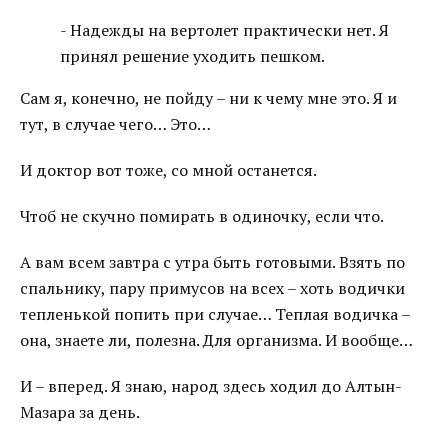
- Надежды на вертолет практически нет. Я
принял решение уходить пешком.
Сам я, конечно, не пойду – ни к чему мне это. Я и
тут, в случае чего… Это…
И доктор вот тоже, со мной останется.
Чтоб не скучно помирать в одиночку, если что.
А вам всем завтра с утра быть готовыми. Взять по
спальнику, пару примусов на всех – хоть водички
тепленькой попить при случае… Теплая водичка –
она, знаете ли, полезна. Для организма. И вообще…
И – вперед. Я знаю, народ здесь ходил до Алтын-
Мазара за день.