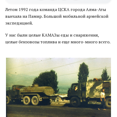
Летом 1992 года команда ЦСКА города Алма-Аты
выехала на Памир. Большой мобильной армейской
экспедицией.
У нас были целые КАМАЗы еды и снаряжения,
целые бензовозы топлива и еще много-много всего.