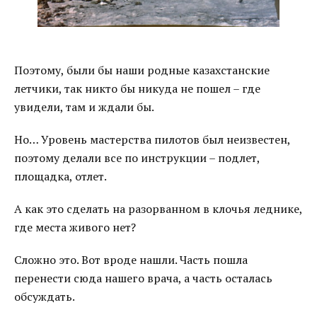
Поэтому, были бы наши родные казахстанские
летчики, так никто бы никуда не пошел – где
увидели, там и ждали бы.
Но… Уровень мастерства пилотов был неизвестен,
поэтому делали все по инструкции – подлет,
площадка, отлет.
А как это сделать на разорванном в клочья леднике,
где места живого нет?
Сложно это. Вот вроде нашли. Часть пошла
перенести сюда нашего врача, а часть осталась
обсуждать.