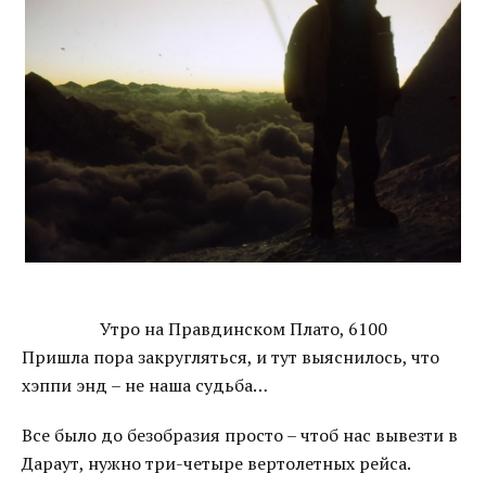
Утро на Правдинском Плато, 6100
Пришла пора закругляться, и тут выяснилось, что
хэппи энд – не наша судьба…
Все было до безобразия просто – чтоб нас вывезти в
Дараут, нужно три-четыре вертолетных рейса.