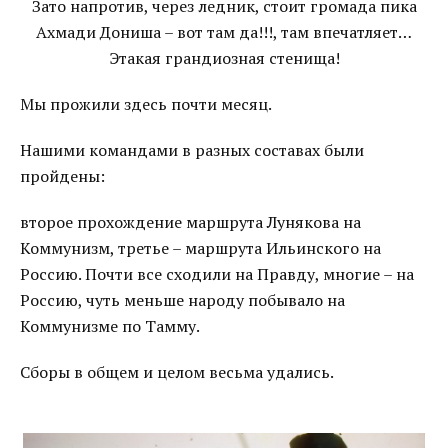
Зато напротив, через ледник, стоит громада пика
Ахмади Дониша – вот там да!!!, там впечатляет…
Этакая грандиозная стенища!
Мы прожили здесь почти месяц.
Нашими командами в разных составах были
пройдены:
второе прохождение маршрута Лунякова на
Коммунизм, третье – маршрута Ильинского на
Россию. Почти все сходили на Правду, многие – на
Россию, чуть меньше народу побывало на
Коммунизме по Тамму.
Сборы в общем и целом весьма удались.