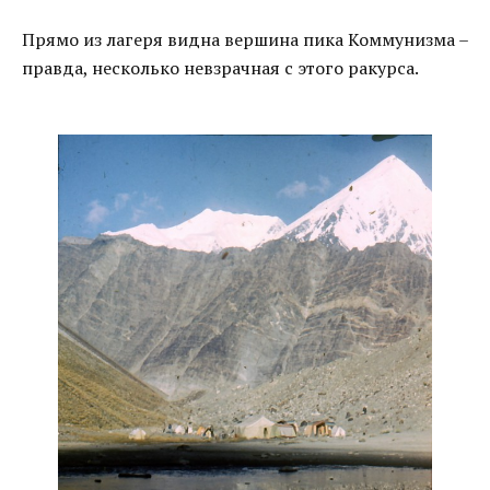
Прямо из лагеря видна вершина пика Коммунизма –
правда, несколько невзрачная с этого ракурса.