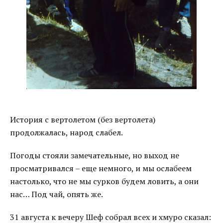
История с вертолетом (без вертолета)
продолжалась, народ слабел.
Погоды стояли замечательные, но выход не
просматривался – еще немного, и мы ослабеем
настолько, что не мы сурков будем ловить, а они
нас… Под чай, опять же.
31 августа к вечеру Шеф собрал всех и хмуро сказал: