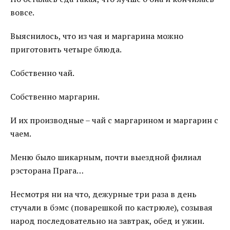
вовсе.
Выяснилось, что из чая и маргарина можно
приготовить четыре блюда.
Собственно чай.
Собственно маргарин.
И их производные – чай с маргарином и маргарин с
чаем.
Меню было шикарным, почти выездной филиал
рэсторана Прага…
Несмотря ни на что, дежурные три раза в день
стучали в бэмс (поварешкой по кастрюле), созывая
народ последовательно на завтрак, обед и ужин.