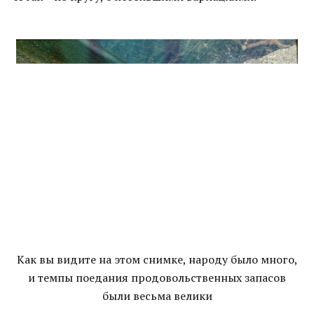
Как вы видите на этом снимке, народу было много,
и темпы поедания продовольственных запасов
были весьма велики