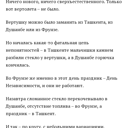
Ничего нового, ничего сверхъестественного. Только
вот вертолета – не было.
Вертушку можно было заманить из Ташкента, из
Душанбе или из Фрунзе.
Но началась какая-то фатальная цепь
непонятностей – в Ташкенте мальчишки камнем
разбили стекло у вертушки, а в Душанбе горючка
кончилась.
Во Фрунзе же именно в этот день праздник – День
Независимости, и они не работают.
Назавтра сломанное стекло перекочевывало в
Душанбе, отсутствие топлива – во Фрунзе, а
праздник – в Ташкент.
И так – по кругу, с небольшими вариациями.