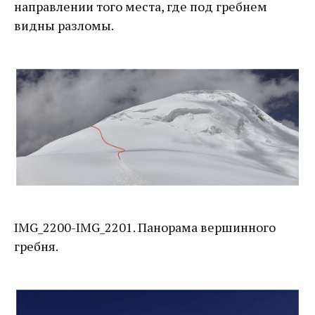
направлении того места, где под гребнем
видны разломы.
IMG_2200-IMG_2201. Панорама вершинного
гребня.