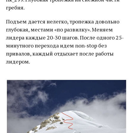
гребня.
Подъем дается нелегко, тропежка довольно
глубокая, местами «по развилку». Меняем
лидера каждые 20-30 шагов. После одного 25-
минутного перехода идем non-stop без
привалов, каждый отдыхает после работы
лидером.