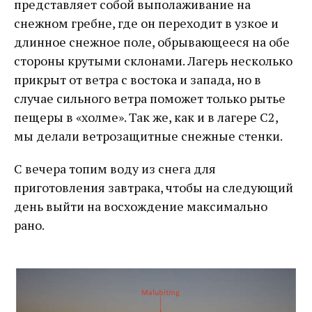
представляет собой выполаживание на
снежном гребне, где он переходит в узкое и
длинное снежное поле, обрывающееся на обе
стороны крутыми склонами. Лагерь несколько
прикрыт от ветра с востока и запада, но в
случае сильного ветра поможет только рытье
пещеры в «холме». Так же, как и в лагере C2,
мы делали ветрозащитные снежные стенки.
С вечера топим воду из снега для
приготовления завтрака, чтобы на следующий
день выйти на восхождение максимально
рано.