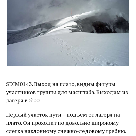
SDIM0143. Выход на плато, видны фигуры
участников группы для масштаба. Выходим из
лагеря в 5:00.
Первый участок пути – подъем от лагеря на
плато. Он проходит по довольно широкому
слегка наклонному снежно-ледовому гребню.