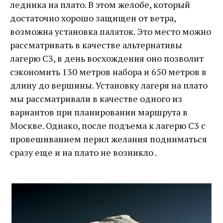
ледника на плато. В этом желобе, который
достаточно хорошо защищен от ветра,
возможна установка палаток. Это место можно
рассматривать в качестве альтернативы
лагерю C3, в день восхождения оно позволит
сэкономить 130 метров набора и 650 метров в
длину до вершины. Установку лагеря на плато
мы рассматривали в качестве одного из
вариантов при планировании маршрута в
Москве. Однако, после подъема к лагерю C3 с
провешиванием перил желания подниматься
сразу еще и на плато не возникло .