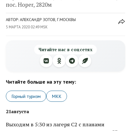
пос. Hoper, 2820м
АВТОР: АЛЕКСАНДР ЗОТОВ, Г.МОСКВЫ
5 МАРТА 2020 02:49 MSK
Читайте нас в соцсетях
Читайте больше на эту тему:
Горный туризм
МКК
21августа
Выходим в 5:30 из лагеря C2 с планами