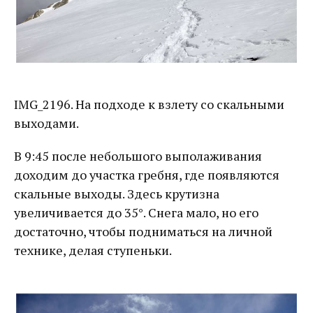
IMG_2196. На подходе к взлету со скальными
выходами.
В 9:45 после небольшого выполаживания
доходим до участка гребня, где появляются
скальные выходы. Здесь крутизна
увеличивается до 35°. Снега мало, но его
достаточно, чтобы подниматься на личной
технике, делая ступеньки.