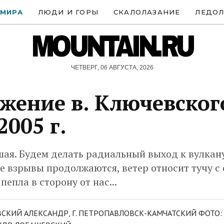
 МИРА
ЛЮДИ И ГОРЫ
СКАЛОЛАЗАНИЕ
ЛЕДОЛ
MOUNTAIN.RU
ЧЕТВЕРГ, 06 АВГУСТА, 2026
жение в. Ключевског
2005 г.
ая. Будем делать радиальный выход к вулкану
е взрывы продолжаются, ветер относит тучу с
пепла в сторону от нас...
ВСКИЙ АЛЕКСАНДР, Г. ПЕТРОПАВЛОВСК-КАМЧАТСКИЙ ФОТО: