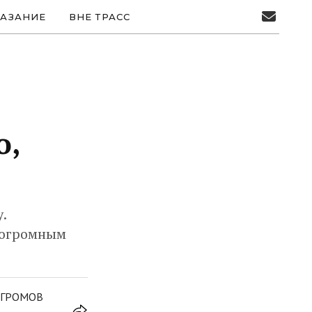
АЗАНИЕ
ВНЕ ТРАСС
о,
.
 огромным
 ГРОМОВ