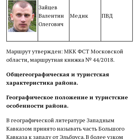
Зайцев
Валентин
Медик
ПВД
Олегович
Маршрут утвержден: МКК ФСТ Московской
области, маршрутная книжка № 44/2018.
Общегеографическая и туристская
характеристика района.
Географическое положение и туристские
особенности района.
В географической литературе Западным
Кавказом принято называть часть Большого
Кавказа к западу от Эльбруса. В более узком