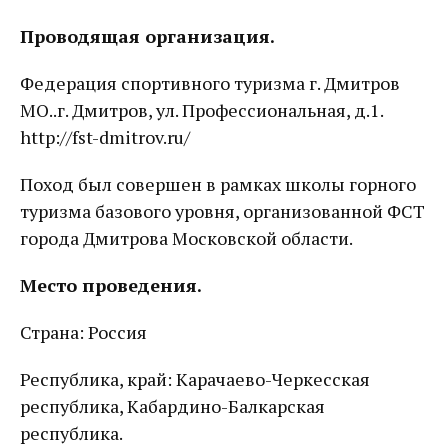
Проводящая организация.
Федерация спортивного туризма г. Дмитров
МО..г. Дмитров, ул. Профессиональная, д.1.
http://fst-dmitrov.ru/
Поход был совершен в рамках школы горного
туризма базового уровня, организованной ФСТ
города Дмитрова Московской области.
Место проведения.
Страна: Россия
Республика, край: Карачаево-Черкесская
республика, Кабардино-Балкарская
республика.