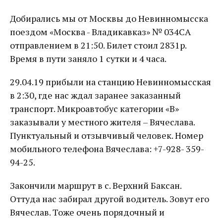
Добирались мы от Москвы до Невинномысска
поездом «Москва - Владикавказ» № 034СА
отправлением в 21:50. Билет стоил 2831р.
Время в пути заняло 1 сутки и 4 часа.
29.04.19 прибыли на станцию Невинномысская
в 2:30, где нас ждал заранее заказанный
транспорт. Микроавтобус категории «B»
заказывали у местного жителя – Вячеслава.
Пунктуальный и отзывчивый человек. Номер
мобильного телефона Вячеслава: +7-928- 359-
94-25.
Закончили маршрут в с. Верхний Баксан.
Оттуда нас забирал другой водитель. Зовут его
Вячеслав. Тоже очень порядочный и