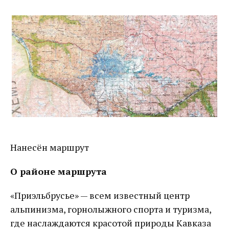
Нанесён маршрут
О районе маршрута
«Приэльбрусье» — всем известный центр
альпинизма, горнолыжного спорта и туризма,
где наслаждаются красотой природы Кавказа