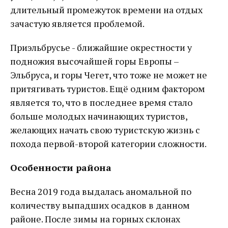
длительный промежуток времени на отдых
зачастую является проблемой.
Приэльбрусье - ближайшие окрестности у
подножия высочайшей горы Европы –
Эльбруса, и горы Чегет, что тоже не может не
притягивать туристов. Ещё одним фактором
является то, что в последнее время стало
больше молодых начинающих туристов,
желающих начать свою туристскую жизнь с
похода первой-второй категории сложности.
Особенности района
Весна 2019 года выдалась аномальной по
количеству выпадших осадков в данном
районе. После зимы на горных склонах