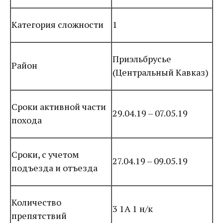
Категория сложности
1
Приэльбрусье
Район
(Центральный Кавказ)
Сроки активной части
29.04.19 – 07.05.19
похода
Сроки, с учетом
27.04.19 – 09.05.19
подъезда и отъезда
Количество
3 1А 1 н/к
препятствий