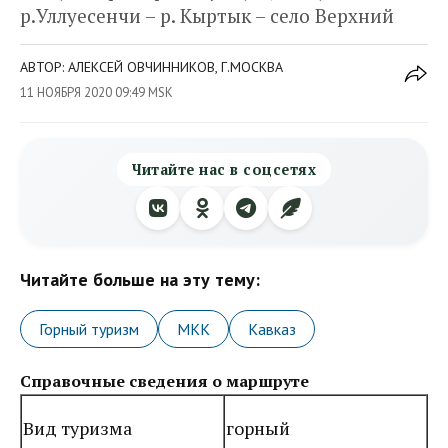
р.Уллуесенчи – р. Кыртык – село Верхний
АВТОР: АЛЕКСЕЙ ОВЧИННИКОВ, Г.МОСКВА
11 НОЯБРЯ 2020 09:49 MSK
Читайте нас в соцсетях
Читайте больше на эту тему:
Горный туризм
МКК
Кавказ
Справочные сведения о маршруте
Вид туризма
горный