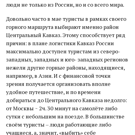
люди не только из России, но и со всего мира.
Довольно часто в мае туристы в рамках своего
горного маршрута выбирают именно район
Центральный Кавказ. Этому способствует ряд
причин: в плане логистики Кавказ России
максимально доступен туристам из северо-
западных, западных и юго- западных регионов
нежели другие горные районы, находящиеся,
например, в Азии. И с финансовой точки
зрения получается организовать вполне
удобное путешествие, и по времени
добираться до Центрального Кавказа недолго:
от Москвы ~ 2ч. 30 минут на самолёте либо
сутки с небольшим на поезде. В большинстве
своём туристы – люди работающие либо
учащиеся, а, значит, «выбить» себе