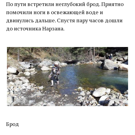
По пути встретили неглубокий брод. Приятно
помочили ноги в освежающей воде и
двинулись дальше. Спустя пару часов дошли
до источника Нарзана.
Брод