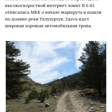
высокоскоростной интернет ловит. В 6:45
отписались МКК о начале маршрута и пошли
по долине реки Уллухурзук. Здесь идет
широкая хорошая автомобильная тропа.