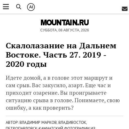
AI
MOUNTAIN.RU
СУББОТА, 08 АВГУСТА, 2026
Скалолазание на Дальнем
Востоке. Часть 27. 2019 -
2020 годы
Идете домой, а в голове этот маршрут и
сам срыв. Вас закусило, азарт. Еще час и
приходит озарение. Вы проигрываете
ситуацию срыва в голове. Понимаете, свою
ошибку, а как проверить?
АВТОР: ВЛАДИМИР МАРКОВ, ВЛАДИВОСТОК,
ПЕТРОПАВЛОВСК-КАМЧАТСКИЙ ФОТОГРАФИИ ИЗ