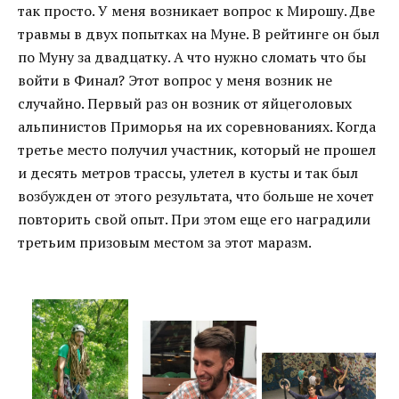
так просто. У меня возникает вопрос к Мирошу. Две
травмы в двух попытках на Муне. В рейтинге он был
по Муну за двадцатку. А что нужно сломать что бы
войти в Финал? Этот вопрос у меня возник не
случайно. Первый раз он возник от яйцеголовых
альпинистов Приморья на их соревнованиях. Когда
третье место получил участник, который не прошел
и десять метров трассы, улетел в кусты и так был
возбужден от этого результата, что больше не хочет
повторить свой опыт. При этом еще его наградили
третьим призовым местом за этот маразм.