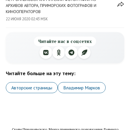
АРХИВОВ АВТОРА, ПРИМОРСКИХ ФОТОГРАФОВ И
КИНООПЕРАТОРОВ
22 ИЮНЯ 2020 02:43 MSK
Читайте нас в соцсетях
Читайте больше на эту тему:
Авторские страницы
Владимир Марков
Скалы Пржевальского, Мекка правильного скалолазания Дальнего