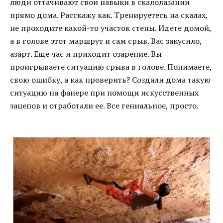
люди оттачивают свои навыки в скалолазании
прямо дома. Расскажу как. Тренируетесь на скалах,
не проходите какой-то участок стены. Идете домой,
а в голове этот маршрут и сам срыв. Вас закусило,
азарт. Еще час и приходит озарение. Вы
проигрываете ситуацию срыва в голове. Понимаете,
свою ошибку, а как проверить? Создали дома такую
ситуацию на фанере при помощи искусственных
зацепов и отработали ее. Все гениальное, просто.