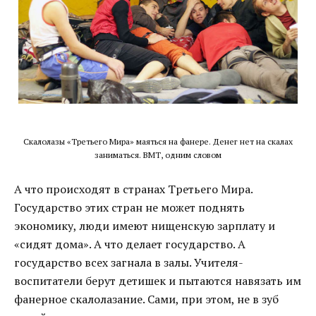
Скалолазы «Третьего Мира» маяться на фанере. Денег нет на скалах
заниматься. ВМТ, одним словом
А что происходят в странах Третьего Мира.
Государство этих стран не может поднять
экономику, люди имеют нищенскую зарплату и
«сидят дома». А что делает государство. А
государство всех загнала в залы. Учителя-
воспитатели берут детишек и пытаются навязать им
фанерное скалолазание. Сами, при этом, не в зуб