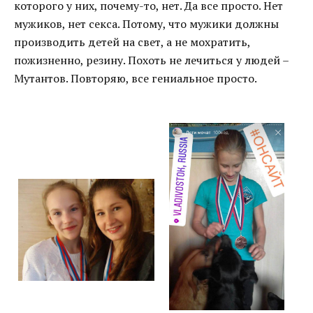
которого у них, почему-то, нет. Да все просто. Нет
мужиков, нет секса. Потому, что мужики должны
производить детей на свет, а не мохратить,
пожизненно, резину. Похоть не лечиться у людей –
Мутантов. Повторяю, все гениальное просто.