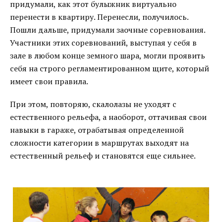
придумали, как этот булыжник виртуально
перенести в квартиру. Перенесли, получилось.
Пошли дальше, придумали заочные соревнования.
Участники этих соревнований, выступая у себя в
зале в любом конце земного шара, могли проявить
себя на строго регламентированном щите, который
имеет свои правила.
При этом, повторяю, скалолазы не уходят с
естественного рельефа, а наоборот, оттачивая свои
навыки в гараже, отрабатывая определенной
сложности категории в маршрутах выходят на
естественный рельеф и становятся еще сильнее.