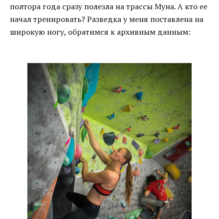
полтора года сразу полезла на трассы Муна. А кто ее
начал тренировать? Разведка у меня поставлена на
широкую ногу, обратимся к архивным данным: