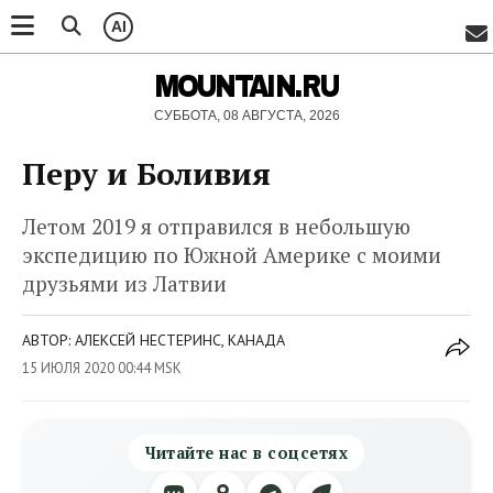
AI
MOUNTAIN.RU
СУББОТА, 08 АВГУСТА, 2026
Перу и Боливия
Летом 2019 я отправился в небольшую
экспедицию по Южной Америке с моими
друзьями из Латвии
АВТОР: АЛЕКСЕЙ НЕСТЕРИНС, КАНАДА
15 ИЮЛЯ 2020 00:44 MSK
Читайте нас в соцсетях