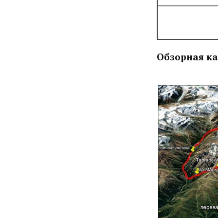
Обзорная ка