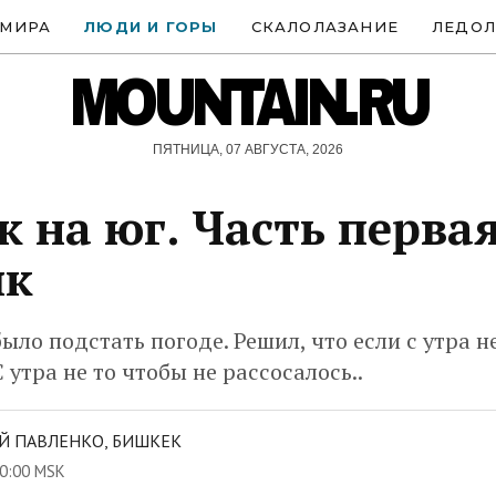
 МИРА
ЛЮДИ И ГОРЫ
СКАЛОЛАЗАНИЕ
ЛЕДОЛ
MOUNTAIN.RU
ПЯТНИЦА, 07 АВГУСТА, 2026
к на юг. Часть первая
як
ыло подстать погоде. Решил, что если с утра не
 утра не то чтобы не рассосалось..
Й ПАВЛЕНКО, БИШКЕК
0:00 MSK