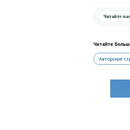
Читайте на
Читайте больше
Авторские ст