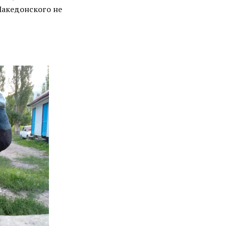
Македонского не