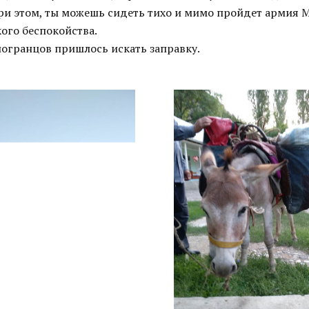
При этом, ты можешь сидеть тихо и мимо пройдет армия 
ого беспокойства.
погранцов пришлось искать заправку.