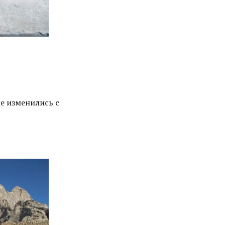
не изменились с