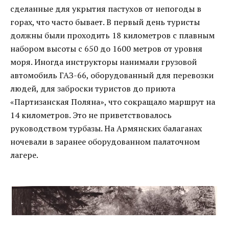
сделанные для укрытия пастухов от непогоды в
горах, что часто бывает. В первый день туристы
должны были проходить 18 километров с плавным
набором высоты с 650 до 1600 метров от уровня
моря. Иногда инструкторы нанимали грузовой
автомобиль ГАЗ-66, оборудованный для перевозки
людей, для заброски туристов до приюта
«Партизанская Поляна», что сокращало маршрут на
14 километров. Это не приветствовалось
руководством турбазы. На Армянских балаганах
ночевали в заранее оборудованном палаточном
лагере.