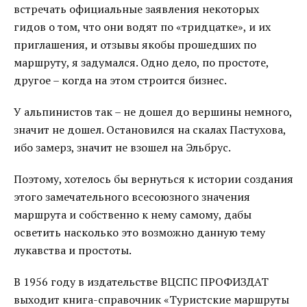
встречать официальные заявления некоторых
гидов о том, что они водят по «тридцатке», и их
приглашения, и отзывы якобы прошедших по
маршруту, я задумался. Одно дело, по простоте,
другое – когда на этом строится бизнес.
У альпинистов так – не дошел до вершины немного,
значит не дошел. Остановился на скалах Пастухова,
ибо замерз, значит не взошел на Эльбрус.
Поэтому, хотелось бы вернуться к истории создания
этого замечательного всесоюзного значения
маршрута и собственно к нему самому, дабы
осветить насколько это возможно данную тему
лукавства и простоты.
В 1956 году в издательстве ВЦСПС ПРОФИЗДАТ
выходит книга-справочник «Туристские маршруты