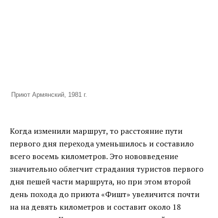
Приют Армянский, 1981 г.
Когда изменили маршрут, то расстояние пути
первого дня перехода уменьшилось и составило
всего восемь километров. Это нововведение
значительно облегчит страдания туристов первого
дня пешей части маршрута, но при этом второй
день похода до приюта «Фишт» увеличится почти
на на девять километров и составит около 18