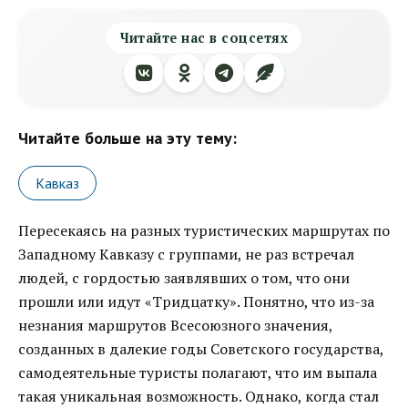
Читайте нас в соцсетях
Читайте больше на эту тему:
Кавказ
Пересекаясь на разных туристических маршрутах по
Западному Кавказу с группами, не раз встречал
людей, с гордостью заявлявших о том, что они
прошли или идут «Тридцатку». Понятно, что из-за
незнания маршрутов Всесоюзного значения,
созданных в далекие годы Советского государства,
самодеятельные туристы полагают, что им выпала
такая уникальная возможность. Однако, когда стал