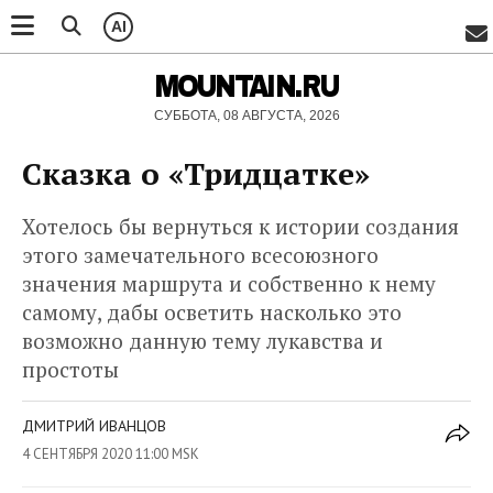
AI
MOUNTAIN.RU
СУББОТА, 08 АВГУСТА, 2026
Сказка о «Тридцатке»
Хотелось бы вернуться к истории создания
этого замечательного всесоюзного
значения маршрута и собственно к нему
самому, дабы осветить насколько это
возможно данную тему лукавства и
простоты
ДМИТРИЙ ИВАНЦОВ
4 СЕНТЯБРЯ 2020 11:00 MSK