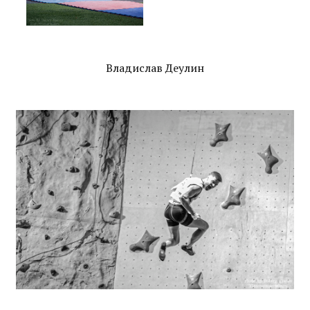
Владислав Деулин