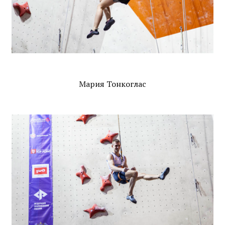
Мария Тонкоглас