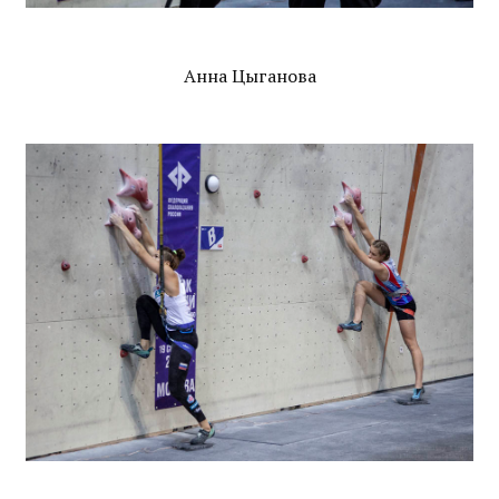
Анна Цыганова