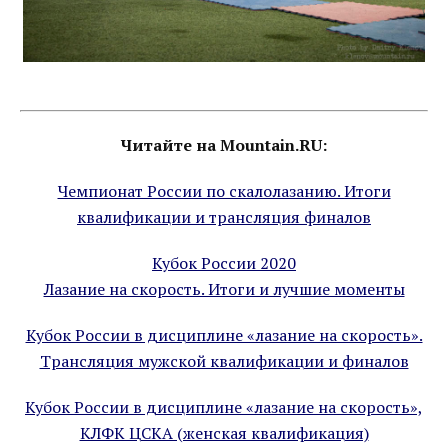
Читайте на Mountain.RU:
Чемпионат России по скалолазанию. Итоги
квалификации и трансляция финалов
Кубок России 2020
Лазание на скорость. Итоги и лучшие моменты
Кубок России в дисциплине «лазание на скорость».
Трансляция мужской квалификации и финалов
Кубок России в дисциплине «лазание на скорость»,
КЛФК ЦСКА (женская квалификация)