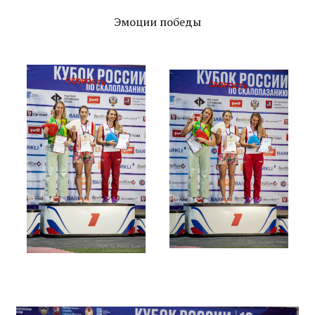
Эмоции победы