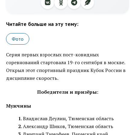
Читайте больше на эту тему:
Фото
Серия первых взрослых пост-ковидных
соревнований стартовала 19-го сентября в москве.
Открыл этот спортивный праздник Кубок России в
дисциплине скорость.
Победители и призёры:
Мужчины
1
. Владислав Деулин, Тюменская область
2
. Александр Шиков, Тюменская область
3
. Дмитрий Тимофеев, Пермский край