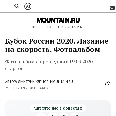
AI
MOUNTAIN.RU
ВОСКРЕСЕНЬЕ, 09 АВГУСТА, 2026
Кубок России 2020. Лазание
на скорость. Фотоальбом
Фотоальбом с прошедших 19.09.2020
стартов
АВТОР: ДМИТРИЙ КЛЁНОВ, MOUNTAIN.RU
21 СЕНТЯБРЯ 2020 15:24 MSK
Читайте нас в соцсетях