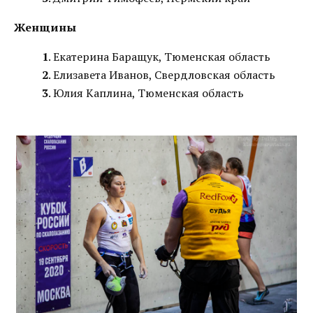
Женщины
1
. Екатерина Баращук, Тюменская область
2
. Елизавета Иванов, Свердловская область
3
. Юлия Каплина, Тюменская область