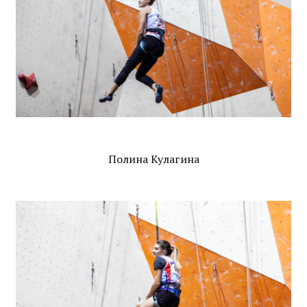
Полина Кулагина