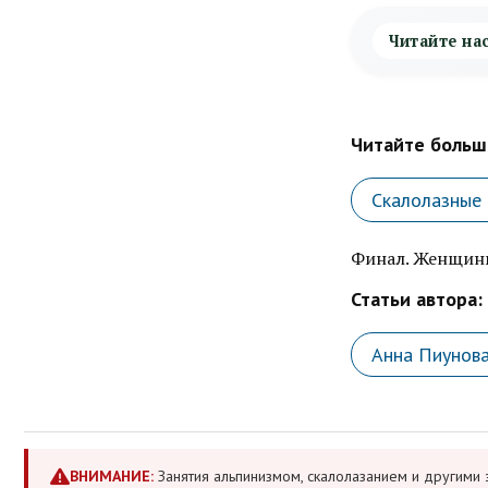
Читайте на
Читайте больше
Скалолазные 
Финал. Женщин
Статьи автора:
Анна Пиунов
ВНИМАНИЕ:
Занятия альпинизмом, скалолазанием и другими 