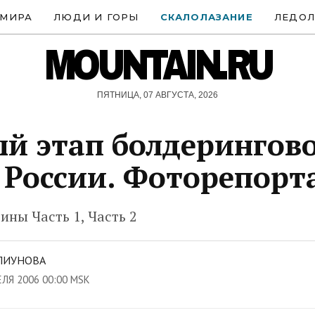
 МИРА
ЛЮДИ И ГОРЫ
СКАЛОЛАЗАНИЕ
ЛЕДОЛ
MOUNTAIN.RU
ПЯТНИЦА, 07 АВГУСТА, 2026
й этап болдерингов
 России. Фоторепорт
ны Часть 1, Часть 2
ПИУНОВА
ЕЛЯ 2006 00:00 MSK