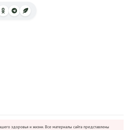
ашего здоровья и жизни. Все материалы сайта представлены